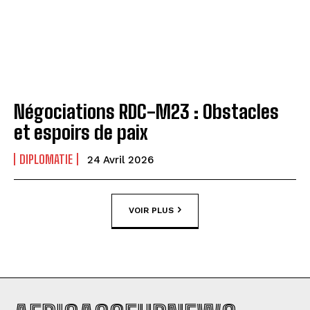
Négociations RDC-M23 : Obstacles
et espoirs de paix
DIPLOMATIE
24 Avril 2026
VOIR PLUS