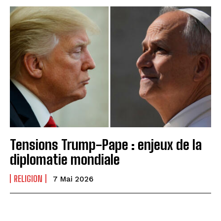
Tensions Trump-Pape : enjeux de la
diplomatie mondiale
RELIGION
7 Mai 2026