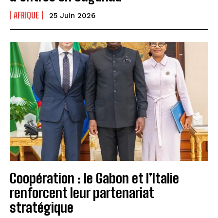
AFRIQUE
25 Juin 2026
Coopération : le Gabon et l’Italie
renforcent leur partenariat
stratégique