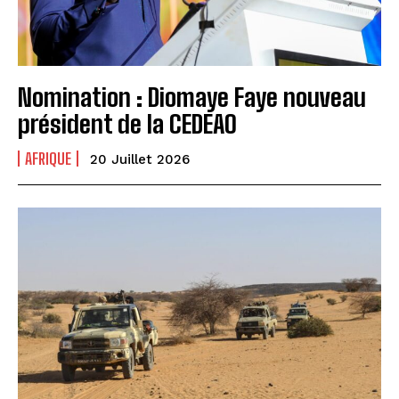
Nomination : Diomaye Faye nouveau
président de la CEDEAO
AFRIQUE
20 Juillet 2026