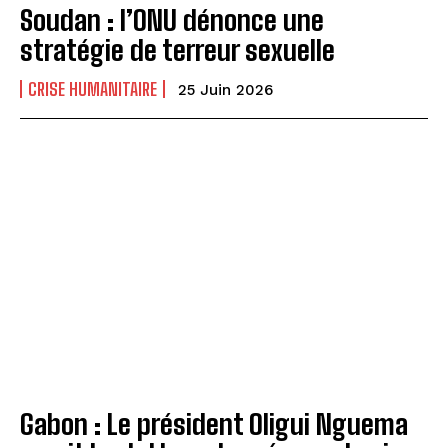
Soudan : l’ONU dénonce une
stratégie de terreur sexuelle
CRISE HUMANITAIRE
25 Juin 2026
Gabon : Le président Oligui Nguema