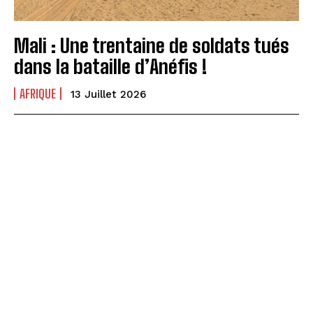
Mali : Une trentaine de soldats tués
dans la bataille d’Anéfis !
AFRIQUE
13 Juillet 2026