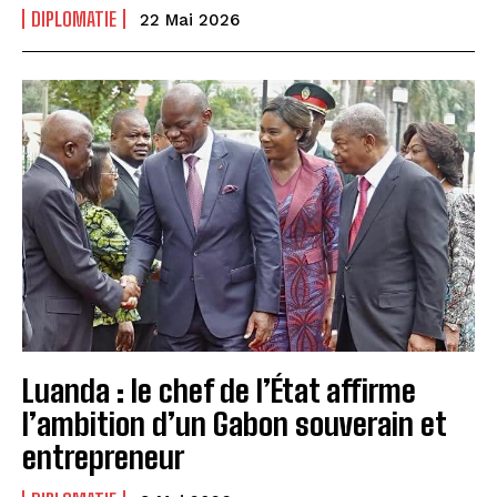
DIPLOMATIE
22 Mai 2026
Luanda : le chef de l’État affirme
l’ambition d’un Gabon souverain et
entrepreneur