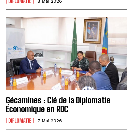
DIPLOMATIE
8 Mai 2026
Gécamines : Clé de la Diplomatie
Économique en RDC
DIPLOMATIE
7 Mai 2026