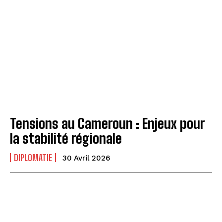
Tensions au Cameroun : Enjeux pour
la stabilité régionale
DIPLOMATIE
30 Avril 2026