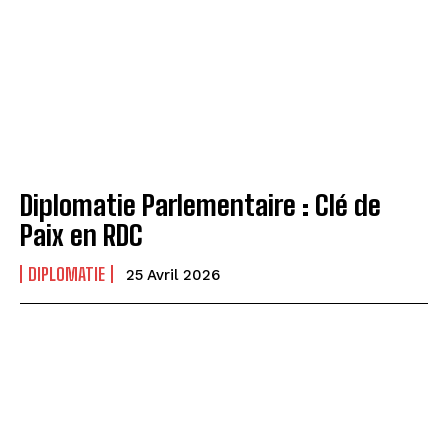
Diplomatie Parlementaire : Clé de
Paix en RDC
DIPLOMATIE
25 Avril 2026