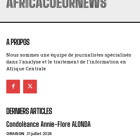
AFRICACOEURNEWS
A PROPOS
Nous sommes une équipe de journalistes spécialisés
dans l'analyse et le traitement de l'information en
Afrique Centrale
DERNIERS ARTICLES
Condolèance Annie-Flore ALONDA
ORAISON
31 juillet 2026