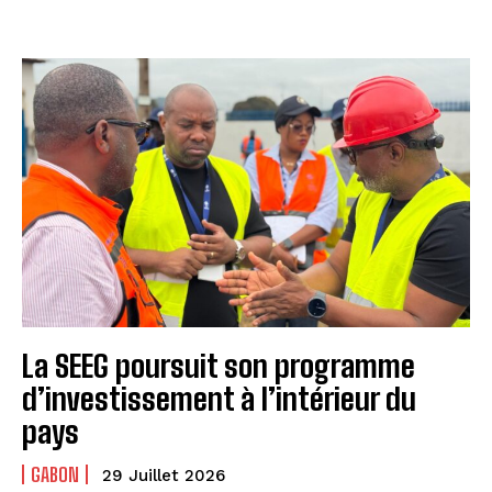
La SEEG poursuit son programme
d’investissement à l’intérieur du
pays
GABON
29 Juillet 2026