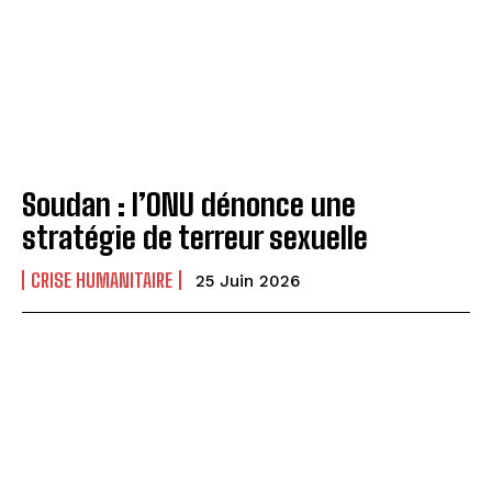
Soudan : l’ONU dénonce une
stratégie de terreur sexuelle
CRISE HUMANITAIRE
25 Juin 2026