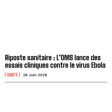
Riposte sanitaire : L’OMS lance des
essais cliniques contre le virus Ebola
SANTÉ
26 Juin 2026