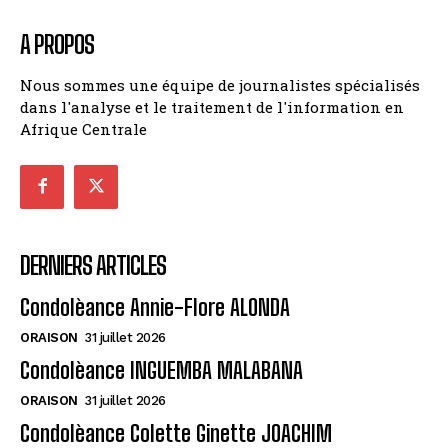
A PROPOS
Nous sommes une équipe de journalistes spécialisés
dans l'analyse et le traitement de l'information en
Afrique Centrale
DERNIERS ARTICLES
Condolèance Annie-Flore ALONDA
ORAISON
31 juillet 2026
Condolèance INGUEMBA MALABANA
ORAISON
31 juillet 2026
Condolèance Colette Ginette JOACHIM