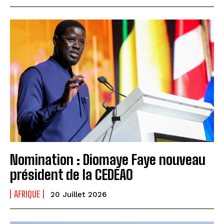
Nomination : Diomaye Faye nouveau
président de la CEDEAO
AFRIQUE
20 Juillet 2026