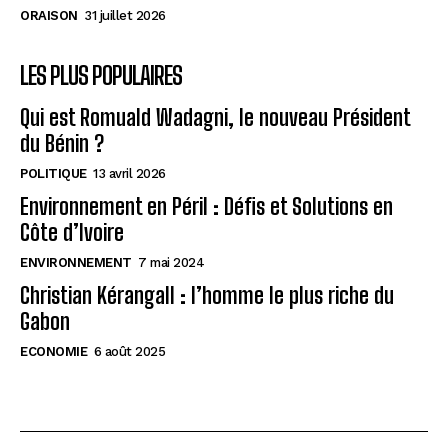
ORAISON
31 juillet 2026
LES PLUS POPULAIRES
Qui est Romuald Wadagni, le nouveau Président
du Bénin ?
POLITIQUE
13 avril 2026
Environnement en Péril : Défis et Solutions en
Côte d’Ivoire
ENVIRONNEMENT
7 mai 2024
Christian Kérangall : l’homme le plus riche du
Gabon
ECONOMIE
6 août 2025