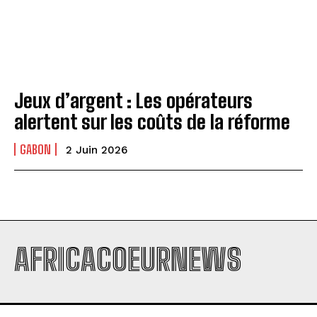
Jeux d’argent : Les opérateurs
alertent sur les coûts de la réforme
GABON
2 Juin 2026
AFRICACOEURNEWS