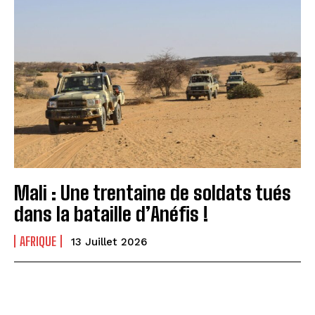
Mali : Une trentaine de soldats tués
dans la bataille d’Anéfis !
AFRIQUE
13 Juillet 2026