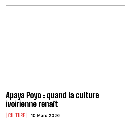
Apaya Poyo : quand la culture
ivoirienne renaît
CULTURE
10 Mars 2026