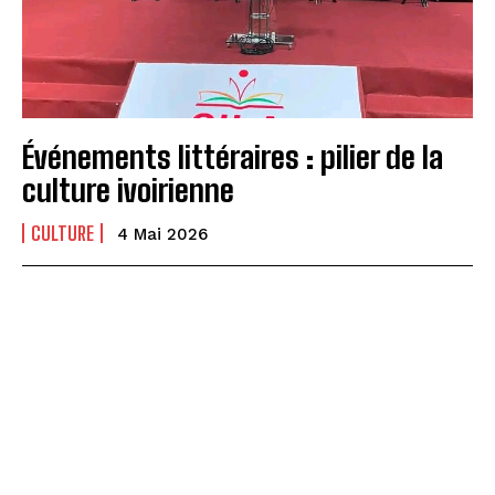
Événements littéraires : pilier de la
culture ivoirienne
CULTURE
4 Mai 2026