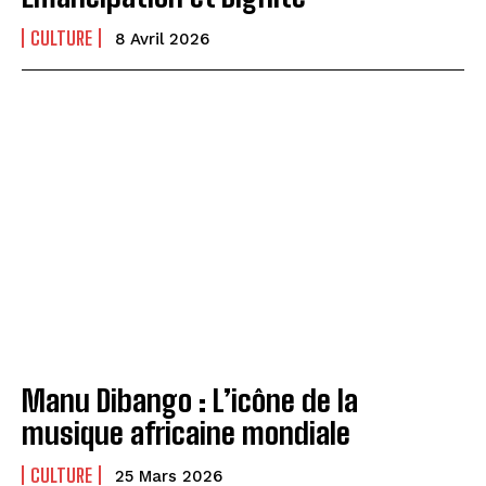
CULTURE
8 Avril 2026
Manu Dibango : L’icône de la
musique africaine mondiale
CULTURE
25 Mars 2026