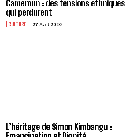
Cameroun : des tensions ethniques
qui perdurent
CULTURE
27 Avril 2026
L’héritage de Simon Kimbangu :
Emancipation et Dignité