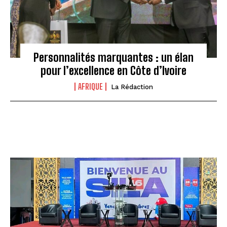
Personnalités marquantes : un élan
pour l’excellence en Côte d’Ivoire
AFRIQUE
La Rédaction