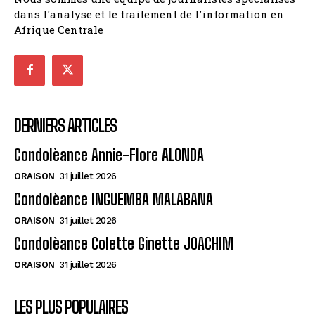
dans l'analyse et le traitement de l'information en
Afrique Centrale
DERNIERS ARTICLES
Condolèance Annie-Flore ALONDA
ORAISON
31 juillet 2026
Condolèance INGUEMBA MALABANA
ORAISON
31 juillet 2026
Condolèance Colette Ginette JOACHIM
ORAISON
31 juillet 2026
LES PLUS POPULAIRES