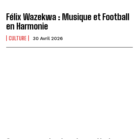
Félix Wazekwa : Musique et Football
en Harmonie
CULTURE
30 Avril 2026