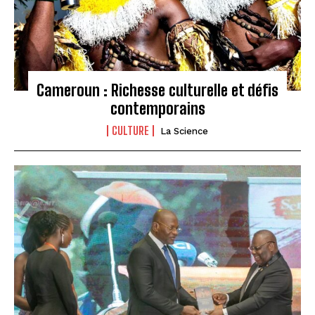
Cameroun : Richesse culturelle et défis
contemporains
CULTURE
La Science