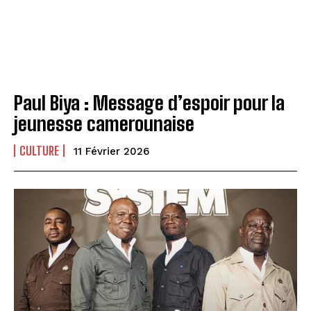
Paul Biya : Message d’espoir pour la
jeunesse camerounaise
CULTURE
11 Février 2026