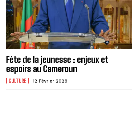
Fête de la jeunesse : enjeux et
espoirs au Cameroun
CULTURE
12 Février 2026