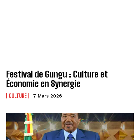
Festival de Gungu : Culture et
Économie en Synergie
CULTURE
7 Mars 2026