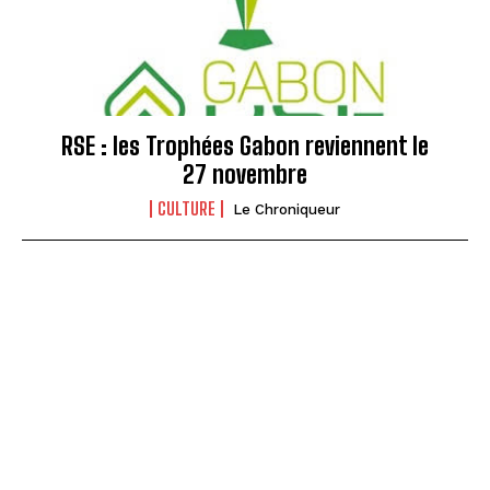
RSE : les Trophées Gabon reviennent le
27 novembre
CULTURE
Le Chroniqueur