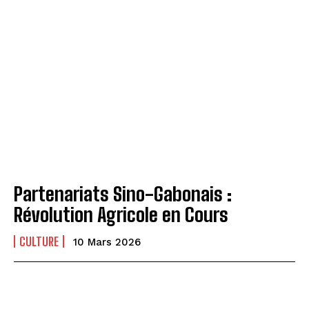
Partenariats Sino-Gabonais :
Révolution Agricole en Cours
CULTURE
10 Mars 2026