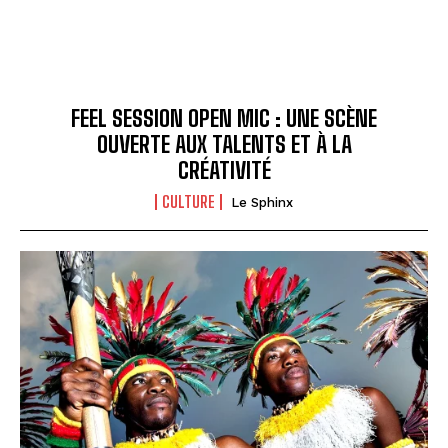
FEEL SESSION OPEN MIC : UNE SCÈNE
OUVERTE AUX TALENTS ET À LA
CRÉATIVITÉ
CULTURE
Le Sphinx