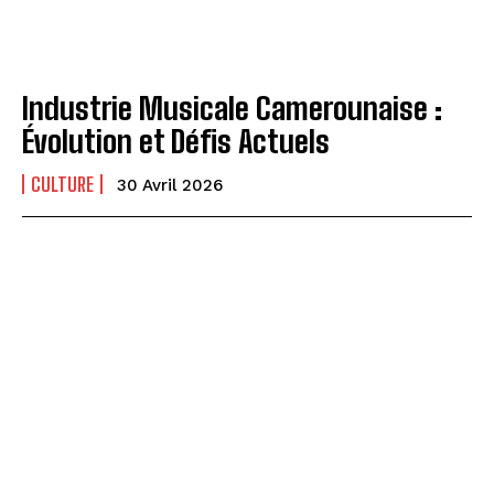
Industrie Musicale Camerounaise :
Évolution et Défis Actuels
CULTURE
30 Avril 2026