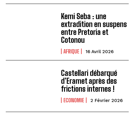
Kemi Seba : une
extradition en suspens
entre Pretoria et
Cotonou
AFRIQUE
16 Avril 2026
Castellari débarqué
d’Eramet après des
frictions internes !
ECONOMIE
2 Février 2026