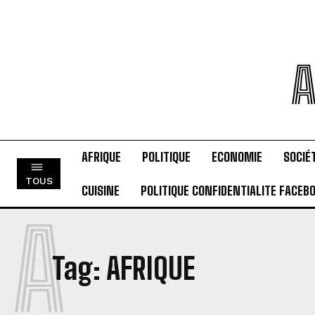
A
AFRIQUE
POLITIQUE
ECONOMIE
SOCIÉ
TOUS
CUISINE
POLITIQUE CONFIDENTIALITE FACEB
A
Tag:
AFRIQUE