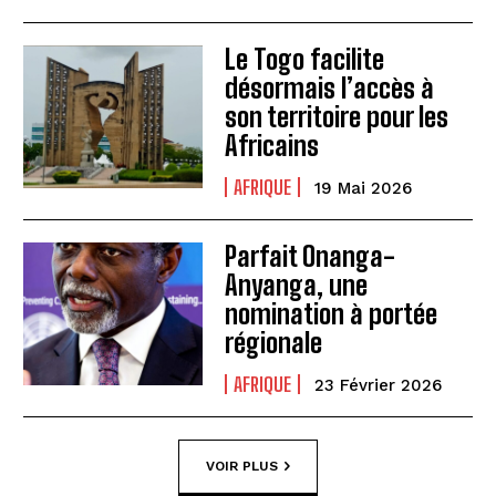
Le Togo facilite
désormais l’accès à
son territoire pour les
Africains
AFRIQUE
19 Mai 2026
Parfait Onanga-
Anyanga, une
nomination à portée
régionale
AFRIQUE
23 Février 2026
VOIR PLUS