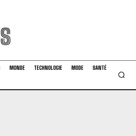
WS
S
MONDE
TECHNOLOGIE
MODE
SANTÉ