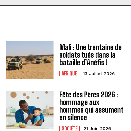
Mali : Une trentaine de
soldats tués dans la
bataille d’Anéfis !
AFRIQUE
13 Juillet 2026
Fête des Pères 2026 :
hommage aux
hommes qui assument
en silence
SOCIÉTÉ
21 Juin 2026