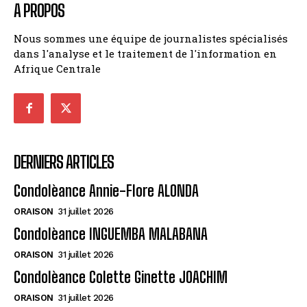
A PROPOS
Nous sommes une équipe de journalistes spécialisés
dans l'analyse et le traitement de l'information en
Afrique Centrale
DERNIERS ARTICLES
Condolèance Annie-Flore ALONDA
ORAISON
31 juillet 2026
Condolèance INGUEMBA MALABANA
ORAISON
31 juillet 2026
Condolèance Colette Ginette JOACHIM
ORAISON
31 juillet 2026