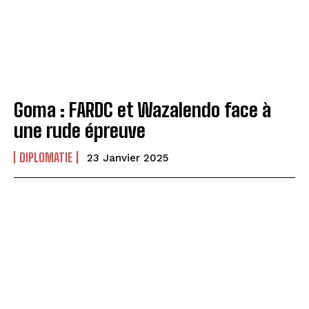
Goma : FARDC et Wazalendo face à
une rude épreuve
DIPLOMATIE
23 Janvier 2025