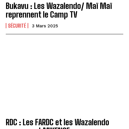
Bukavu : Les Wazalendo/ Maï Maï
reprennent le Camp TV
SÉCURITÉ
3 Mars 2025
RDC : Les FARDC et les Wazalendo