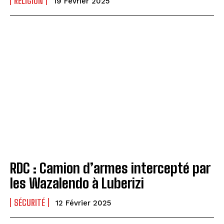
RELIGION
19 Février 2025
RDC : Camion d’armes intercepté par
les Wazalendo à Luberizi
SÉCURITÉ
12 Février 2025