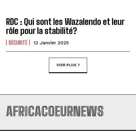
RDC : Qui sont les Wazalendo et leur
rôle pour la stabilité?
SÉCURITÉ
12 Janvier 2025
VOIR PLUS
AFRICACOEURNEWS