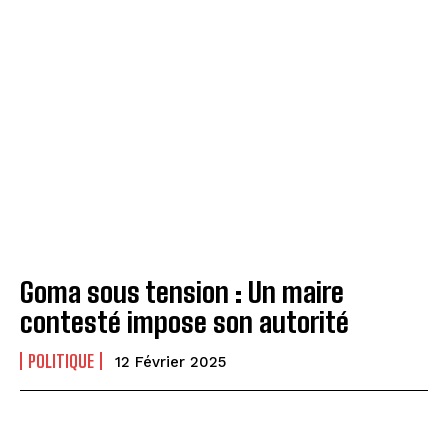
Goma sous tension : Un maire
contesté impose son autorité
POLITIQUE
12 Février 2025