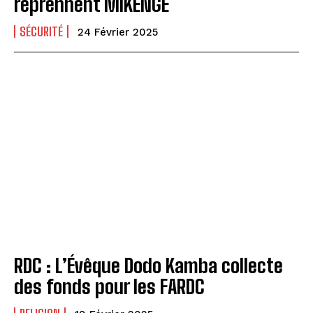
reprennent MIKENGE
SÉCURITÉ
24 Février 2025
RDC : L’Évêque Dodo Kamba collecte
des fonds pour les FARDC