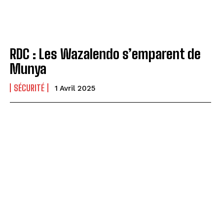
RDC : Les Wazalendo s’emparent de
Munya
SÉCURITÉ
1 Avril 2025