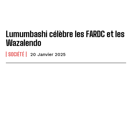
Lumumbashi célèbre les FARDC et les
Wazalendo
SOCIÉTÉ
20 Janvier 2025