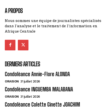
A PROPOS
Nous sommes une équipe de journalistes spécialisés
dans l'analyse et le traitement de l'information en
Afrique Centrale
DERNIERS ARTICLES
Condolèance Annie-Flore ALONDA
ORAISON
31 juillet 2026
Condolèance INGUEMBA MALABANA
ORAISON
31 juillet 2026
Condolèance Colette Ginette JOACHIM