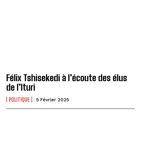
Félix Tshisekedi à l’écoute des élus
de l’Ituri
POLITIQUE
5 Février 2025