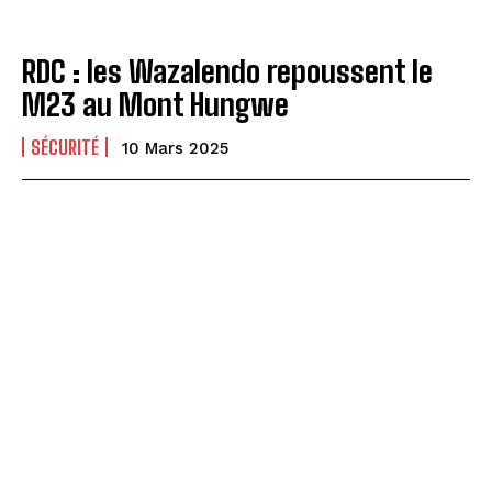
RDC : les Wazalendo repoussent le
M23 au Mont Hungwe
SÉCURITÉ
10 Mars 2025