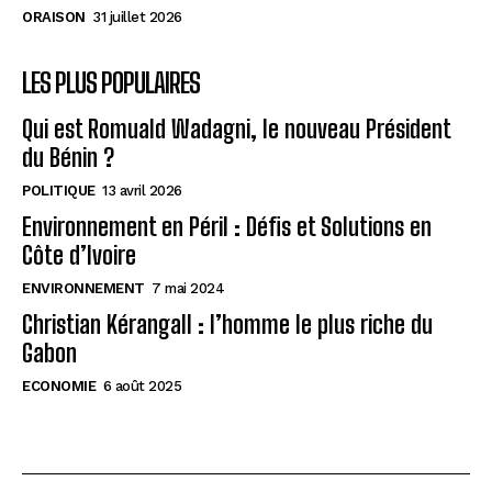
ORAISON
31 juillet 2026
LES PLUS POPULAIRES
Qui est Romuald Wadagni, le nouveau Président
du Bénin ?
POLITIQUE
13 avril 2026
Environnement en Péril : Défis et Solutions en
Côte d’Ivoire
ENVIRONNEMENT
7 mai 2024
Christian Kérangall : l’homme le plus riche du
Gabon
ECONOMIE
6 août 2025