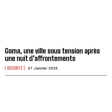
Goma, une ville sous tension après
une nuit d’affrontements
SÉCURITÉ
27 Janvier 2025