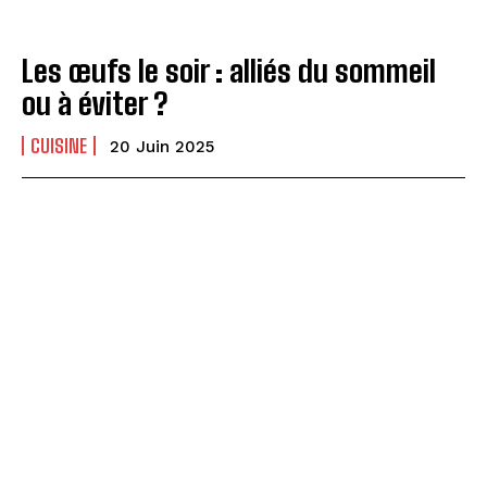
Les œufs le soir : alliés du sommeil
ou à éviter ?
CUISINE
20 Juin 2025