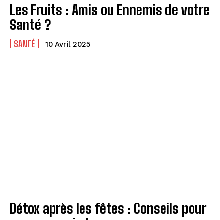
Les Fruits : Amis ou Ennemis de votre
Santé ?
SANTÉ
10 Avril 2025
Détox après les fêtes : Conseils pour