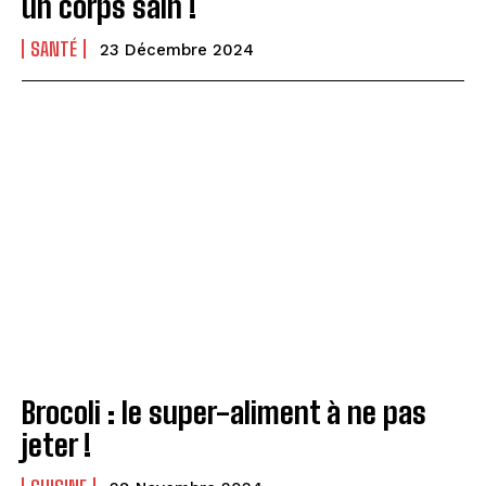
un corps sain !
SANTÉ
23 Décembre 2024
Brocoli : le super-aliment à ne pas
jeter !