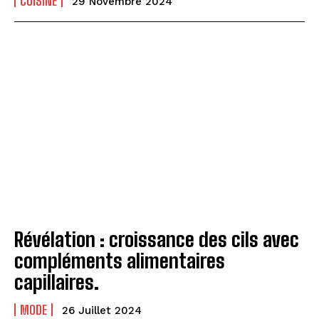
CUISINE
29 Novembre 2024
Révélation : croissance des cils avec
compléments alimentaires
capillaires.
MODE
26 Juillet 2024