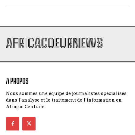
AFRICACOEURNEWS
A PROPOS
Nous sommes une équipe de journalistes spécialisés
dans l'analyse et le traitement de l'information en
Afrique Centrale