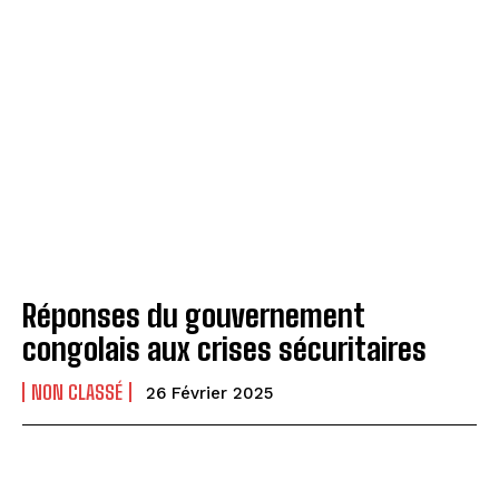
Réponses du gouvernement
congolais aux crises sécuritaires
NON CLASSÉ
26 Février 2025