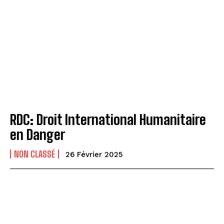
RDC: Droit International Humanitaire
en Danger
NON CLASSÉ
26 Février 2025