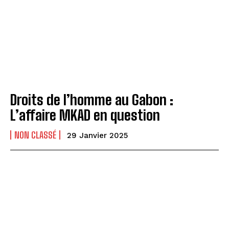
Droits de l’homme au Gabon :
L’affaire MKAD en question
NON CLASSÉ
29 Janvier 2025