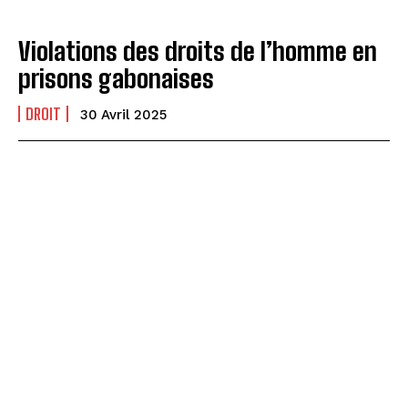
Violations des droits de l’homme en
prisons gabonaises
DROIT
30 Avril 2025