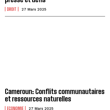
DROIT
27 Mars 2025
Cameroun: Conflits communautaires
et ressources naturelles
ECONOMIE
27 Mars 2025