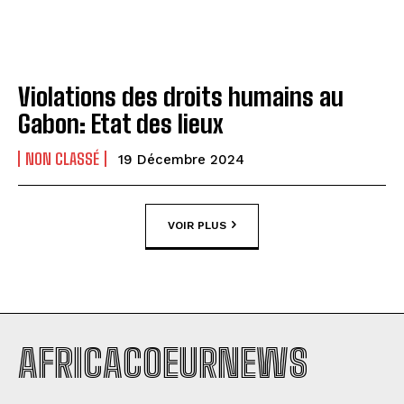
Violations des droits humains au
Gabon: Etat des lieux
NON CLASSÉ
19 Décembre 2024
VOIR PLUS
AFRICACOEURNEWS