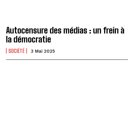
Autocensure des médias : un frein à
la démocratie
SOCIÉTÉ
3 Mai 2025