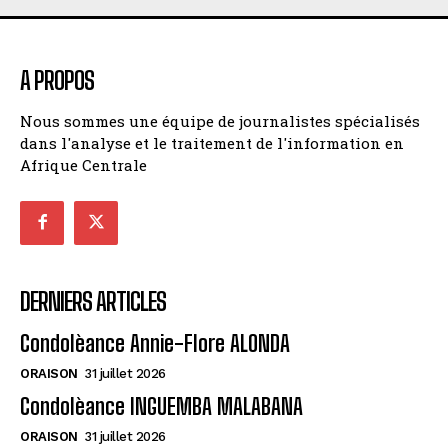
A PROPOS
Nous sommes une équipe de journalistes spécialisés
dans l'analyse et le traitement de l'information en
Afrique Centrale
DERNIERS ARTICLES
Condolèance Annie-Flore ALONDA
ORAISON
31 juillet 2026
Condolèance INGUEMBA MALABANA
ORAISON
31 juillet 2026