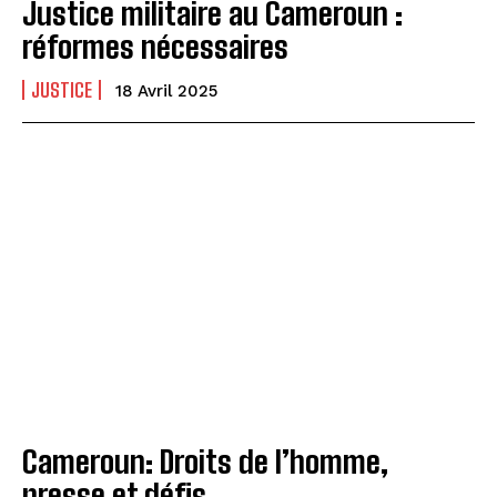
Justice militaire au Cameroun :
réformes nécessaires
JUSTICE
18 Avril 2025
Cameroun: Droits de l’homme,
presse et défis