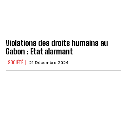
Violations des droits humains au
Gabon : Etat alarmant
SOCIÉTÉ
21 Décembre 2024