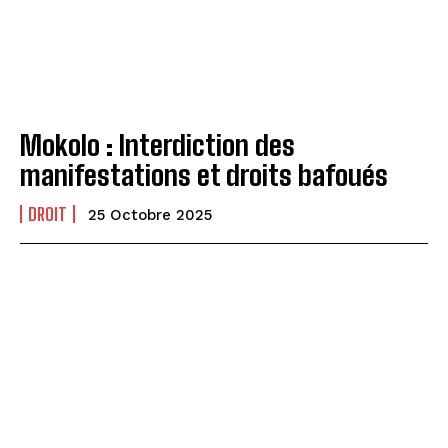
Mokolo : Interdiction des
manifestations et droits bafoués
DROIT
25 Octobre 2025