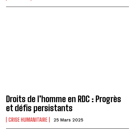
Droits de l’homme en RDC : Progrès
et défis persistants
CRISE HUMANITAIRE
25 Mars 2025