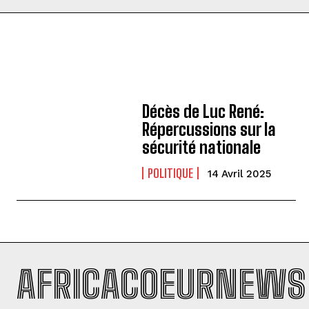
Décès de Luc René:
Répercussions sur la
sécurité nationale
POLITIQUE
14 Avril 2025
AFRICACOEURNEWS