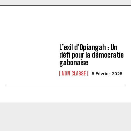
L’exil d’Opiangah : Un
défi pour la démocratie
gabonaise
NON CLASSÉ
5 Février 2025