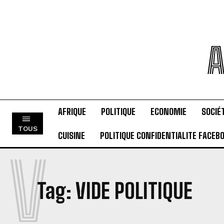
A
AFRIQUE
POLITIQUE
ECONOMIE
SOCIÉ
TOUS
CUISINE
POLITIQUE CONFIDENTIALITE FACEB
V
Tag:
VIDE POLITIQUE