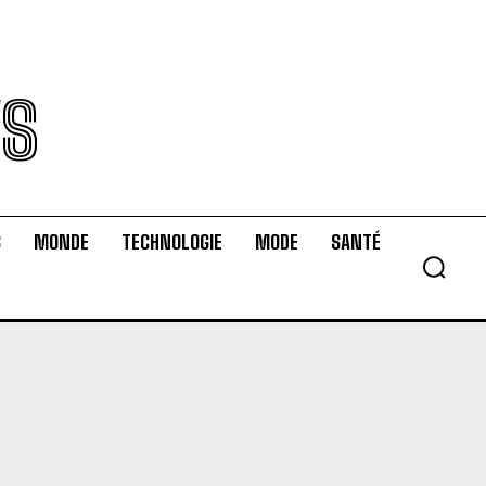
WS
S
MONDE
TECHNOLOGIE
MODE
SANTÉ