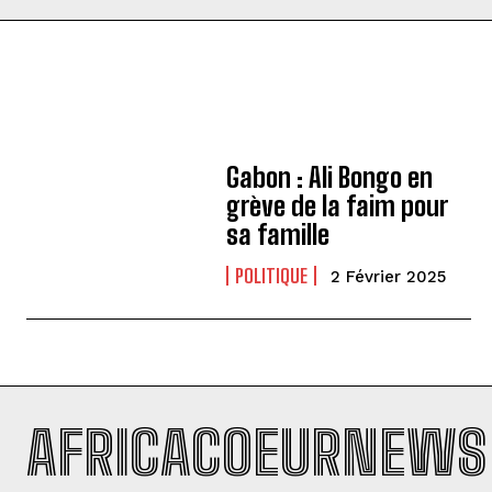
Gabon : Ali Bongo en
grève de la faim pour
sa famille
POLITIQUE
2 Février 2025
AFRICACOEURNEWS