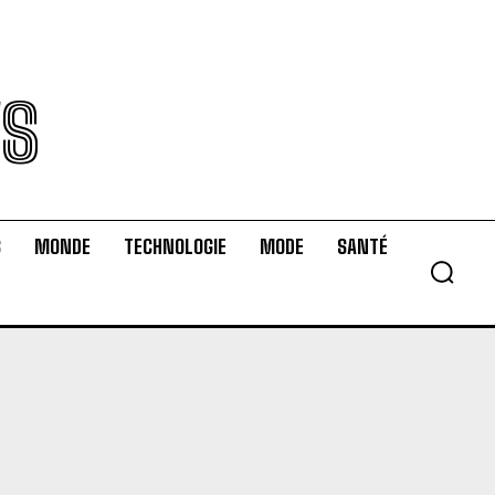
WS
S
MONDE
TECHNOLOGIE
MODE
SANTÉ