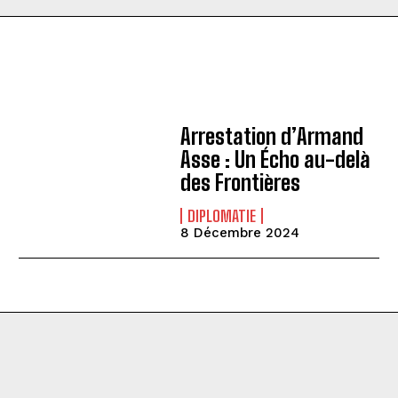
Arrestation d’Armand
Asse : Un Écho au-delà
des Frontières
DIPLOMATIE
8 Décembre 2024