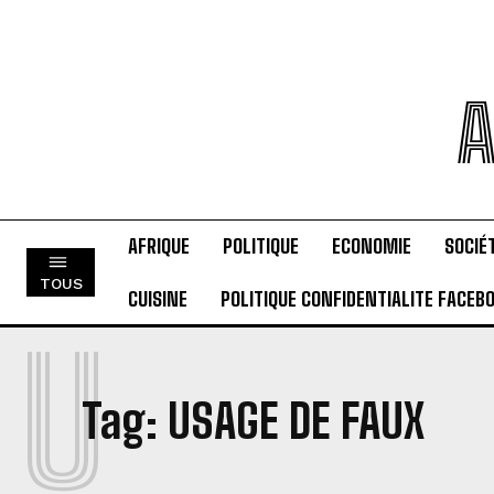
A
AFRIQUE
POLITIQUE
ECONOMIE
SOCIÉ
TOUS
CUISINE
POLITIQUE CONFIDENTIALITE FACEB
U
Tag:
USAGE DE FAUX