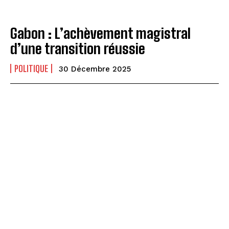
Gabon : L’achèvement magistral
d’une transition réussie
POLITIQUE
30 Décembre 2025