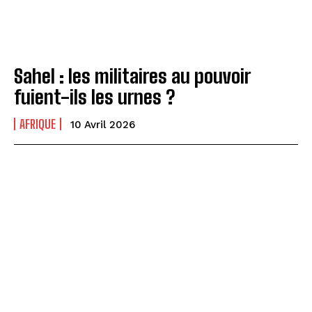
Sahel : les militaires au pouvoir
fuient-ils les urnes ?
AFRIQUE
10 Avril 2026