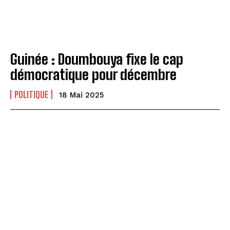
Guinée : Doumbouya fixe le cap
démocratique pour décembre
POLITIQUE
18 Mai 2025