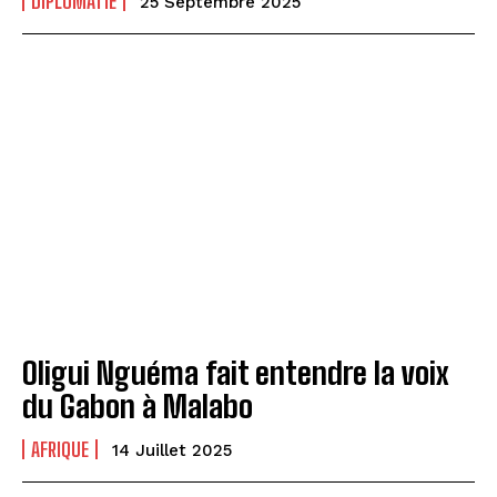
DIPLOMATIE
25 Septembre 2025
Oligui Nguéma fait entendre la voix
du Gabon à Malabo
AFRIQUE
14 Juillet 2025