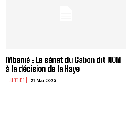
Mbanié : Le sénat du Gabon dit NON
à la décision de la Haye
JUSTICE
21 Mai 2025