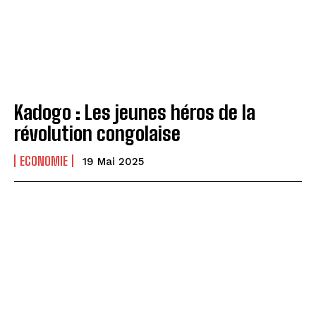
Kadogo : Les jeunes héros de la
révolution congolaise
ECONOMIE
19 Mai 2025