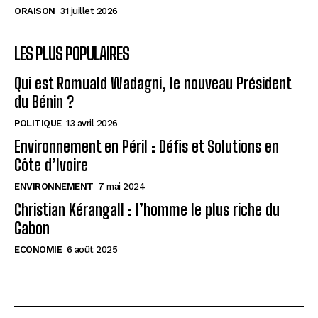
ORAISON
31 juillet 2026
LES PLUS POPULAIRES
Qui est Romuald Wadagni, le nouveau Président
du Bénin ?
POLITIQUE
13 avril 2026
Environnement en Péril : Défis et Solutions en
Côte d’Ivoire
ENVIRONNEMENT
7 mai 2024
Christian Kérangall : l’homme le plus riche du
Gabon
ECONOMIE
6 août 2025