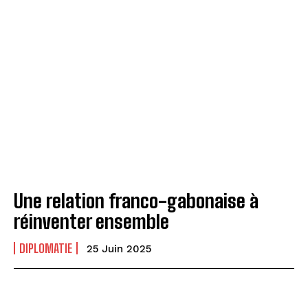
Une relation franco-gabonaise à
réinventer ensemble
DIPLOMATIE
25 Juin 2025