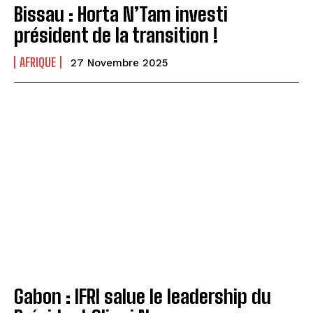
Bissau : Horta N’Tam investi
président de la transition !
AFRIQUE
27 Novembre 2025
Gabon : IFRI salue le leadership du