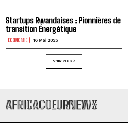
Startups Rwandaises : Pionnières de
transition Énergétique
ECONOMIE
16 Mai 2025
VOIR PLUS
AFRICACOEURNEWS