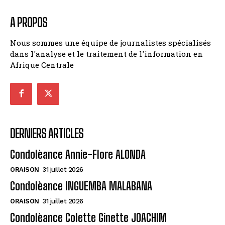
A PROPOS
Nous sommes une équipe de journalistes spécialisés
dans l'analyse et le traitement de l'information en
Afrique Centrale
DERNIERS ARTICLES
Condolèance Annie-Flore ALONDA
ORAISON
31 juillet 2026
Condolèance INGUEMBA MALABANA
ORAISON
31 juillet 2026
Condolèance Colette Ginette JOACHIM