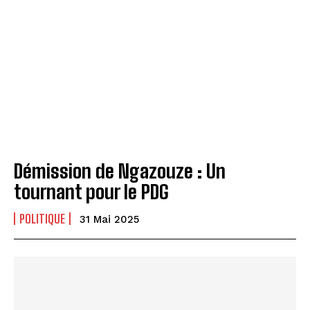
Démission de Ngazouze : Un
tournant pour le PDG
POLITIQUE
31 Mai 2025