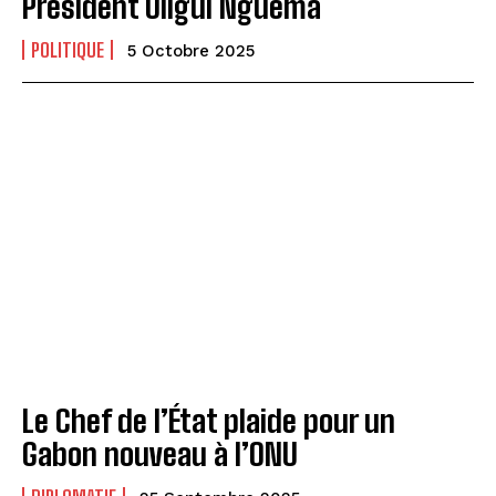
Président Oligui Nguema
POLITIQUE
5 Octobre 2025
Le Chef de l’État plaide pour un
Gabon nouveau à l’ONU