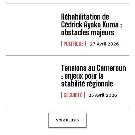
Réhabilitation de
Cédrick Ayaka Kuma :
obstacles majeurs
POLITIQUE
27 Avril 2026
Tensions au Cameroun
: enjeux pour la
stabilité régionale
SÉCURITÉ
25 Avril 2026
VOIR PLUS