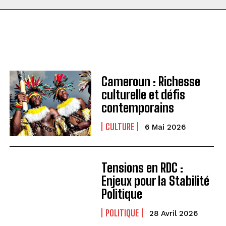
Cameroun : Richesse
culturelle et défis
contemporains
CULTURE
6 Mai 2026
Tensions en RDC :
Enjeux pour la Stabilité
Politique
POLITIQUE
28 Avril 2026