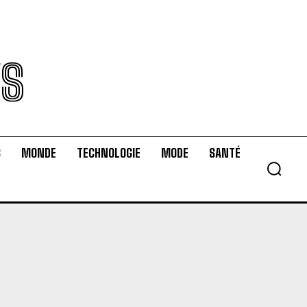
WS
S
MONDE
TECHNOLOGIE
MODE
SANTÉ