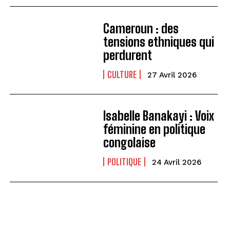
Cameroun : des
tensions ethniques qui
perdurent
CULTURE
27 Avril 2026
Isabelle Banakayi : Voix
féminine en politique
congolaise
POLITIQUE
24 Avril 2026