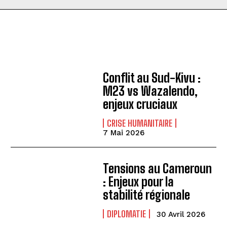
Conflit au Sud-Kivu :
M23 vs Wazalendo,
enjeux cruciaux
CRISE HUMANITAIRE
7 Mai 2026
Tensions au Cameroun
: Enjeux pour la
stabilité régionale
DIPLOMATIE
30 Avril 2026