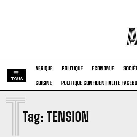
A
AFRIQUE
POLITIQUE
ECONOMIE
SOCIÉ
TOUS
CUISINE
POLITIQUE CONFIDENTIALITE FACEB
T
Tag:
TENSION