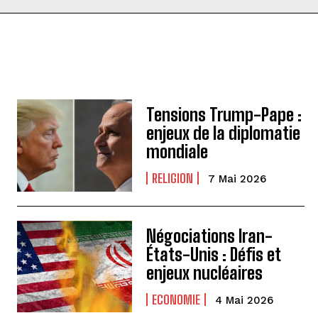
Tensions Trump-Pape :
enjeux de la diplomatie
mondiale
RELIGION
7 Mai 2026
Négociations Iran-
États-Unis : Défis et
enjeux nucléaires
ECONOMIE
4 Mai 2026