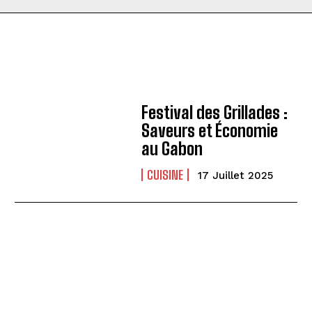
Festival des Grillades :
Saveurs et Économie
au Gabon
CUISINE
17 Juillet 2025