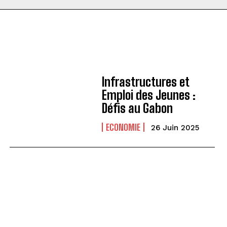
Infrastructures et
Emploi des Jeunes :
Défis au Gabon
ECONOMIE
26 Juin 2025