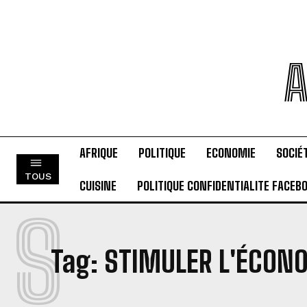
A
AFRIQUE
POLITIQUE
ECONOMIE
SOCIÉ
TOUS
CUISINE
POLITIQUE CONFIDENTIALITE FACEB
S
Tag:
STIMULER L'ÉCON