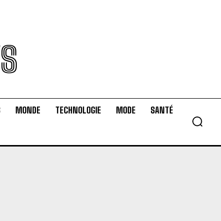
WS
S
MONDE
TECHNOLOGIE
MODE
SANTÉ