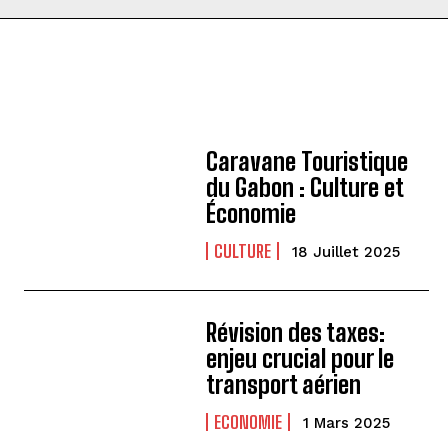
Caravane Touristique
du Gabon : Culture et
Économie
CULTURE
18 Juillet 2025
Révision des taxes:
enjeu crucial pour le
transport aérien
ECONOMIE
1 Mars 2025