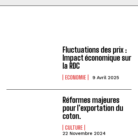
Fluctuations des prix :
Impact économique sur
la RDC
ECONOMIE
9 Avril 2025
Réformes majeures
pour l’exportation du
coton.
CULTURE
22 Novembre 2024