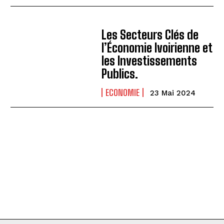
Les Secteurs Clés de
l’Économie Ivoirienne et
les Investissements
Publics.
ECONOMIE
23 Mai 2024