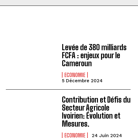
Levée de 380 milliards
FCFA : enjeux pour le
Cameroun
ECONOMIE
5 Décembre 2024
Contribution et Défis du
Secteur Agricole
Ivoirien: Évolution et
Mesures.
ECONOMIE
24 Juin 2024