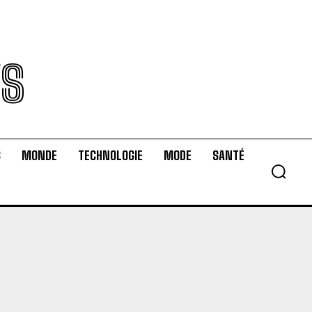
WS
S
MONDE
TECHNOLOGIE
MODE
SANTÉ