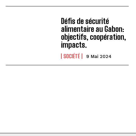
Défis de sécurité
alimentaire au Gabon:
objectifs, coopération,
impacts.
SOCIÉTÉ
9 Mai 2024