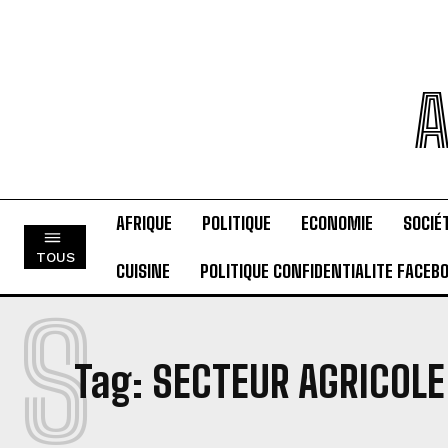
A
AFRIQUE
POLITIQUE
ECONOMIE
SOCIÉ
TOUS
CUISINE
POLITIQUE CONFIDENTIALITE FACEB
S
Tag:
SECTEUR AGRICOLE