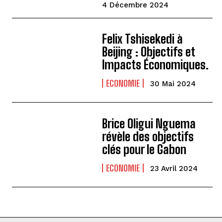
4 Décembre 2024
Felix Tshisekedi à
Beijing : Objectifs et
Impacts Économiques.
ECONOMIE
30 Mai 2024
Brice Oligui Nguema
révèle des objectifs
clés pour le Gabon
ECONOMIE
23 Avril 2024