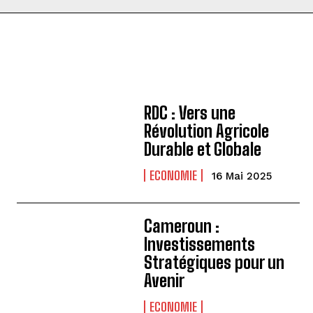
RDC : Vers une
Révolution Agricole
Durable et Globale
ECONOMIE
16 Mai 2025
Cameroun :
Investissements
Stratégiques pour un
Avenir
ECONOMIE