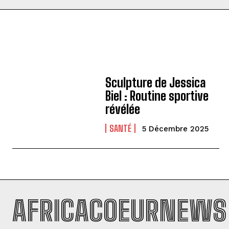
Sculpture de Jessica
Biel : Routine sportive
révélée
SANTÉ
5 Décembre 2025
AFRICACOEURNEWS