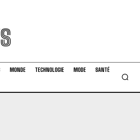
WS
S
MONDE
TECHNOLOGIE
MODE
SANTÉ