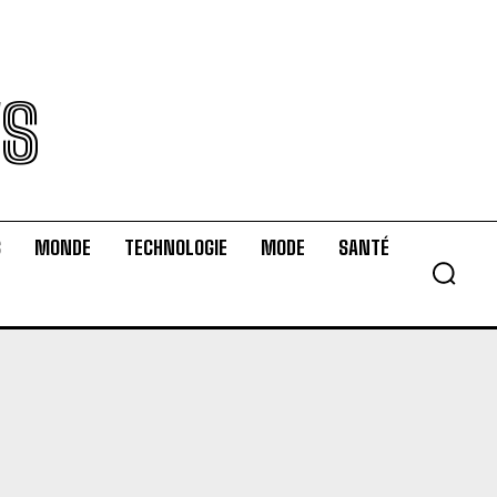
WS
S
MONDE
TECHNOLOGIE
MODE
SANTÉ