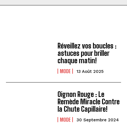
Réveillez vos boucles :
astuces pour briller
chaque matin!
MODE
13 Août 2025
Oignon Rouge : Le
Remède Miracle Contre
la Chute Capillaire!
MODE
30 Septembre 2024