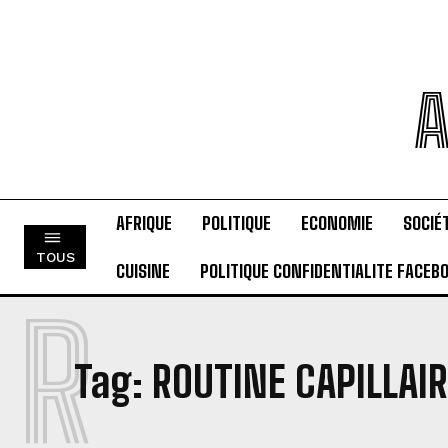
A
AFRIQUE
POLITIQUE
ECONOMIE
SOCIÉ
TOUS
CUISINE
POLITIQUE CONFIDENTIALITE FACEB
R
Tag:
ROUTINE CAPILLAI