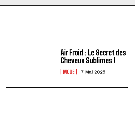
Air Froid : Le Secret des
Cheveux Sublimes !
MODE
7 Mai 2025