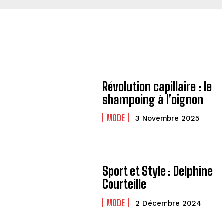
Révolution capillaire : le
shampoing à l’oignon
MODE
3 Novembre 2025
Sport et Style : Delphine
Courteille
MODE
2 Décembre 2024