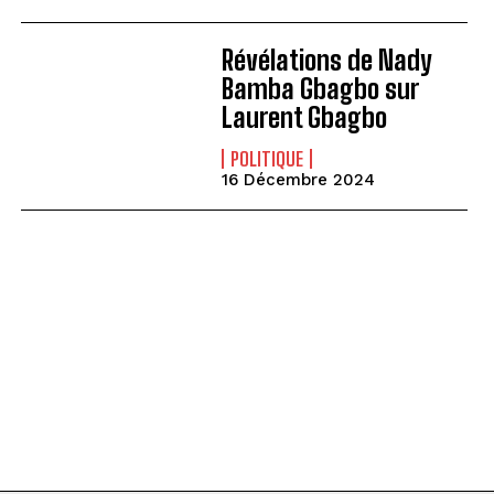
Révélations de Nady
Bamba Gbagbo sur
Laurent Gbagbo
POLITIQUE
16 Décembre 2024