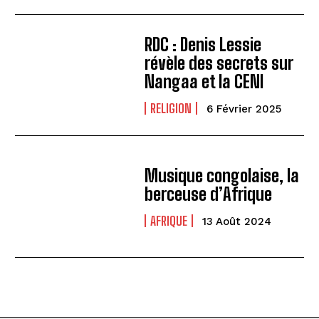
RDC : Denis Lessie
révèle des secrets sur
Nangaa et la CENI
RELIGION
6 Février 2025
Musique congolaise, la
berceuse d’Afrique
AFRIQUE
13 Août 2024