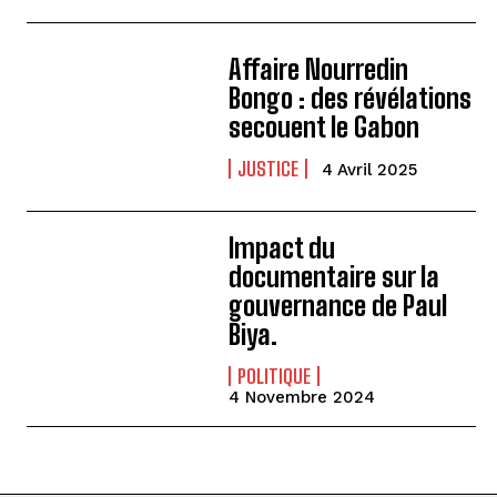
Affaire Nourredin
Bongo : des révélations
secouent le Gabon
JUSTICE
4 Avril 2025
Impact du
documentaire sur la
gouvernance de Paul
Biya.
POLITIQUE
4 Novembre 2024