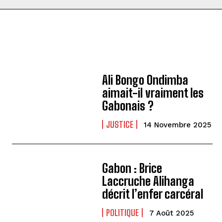
Ali Bongo Ondimba
aimait-il vraiment les
Gabonais ?
JUSTICE
14 Novembre 2025
Gabon : Brice
Laccruche Alihanga
décrit l’enfer carcéral
POLITIQUE
7 Août 2025