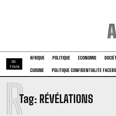
A
AFRIQUE
POLITIQUE
ECONOMIE
SOCIÉ
TOUS
CUISINE
POLITIQUE CONFIDENTIALITE FACEB
R
Tag:
RÉVÉLATIONS