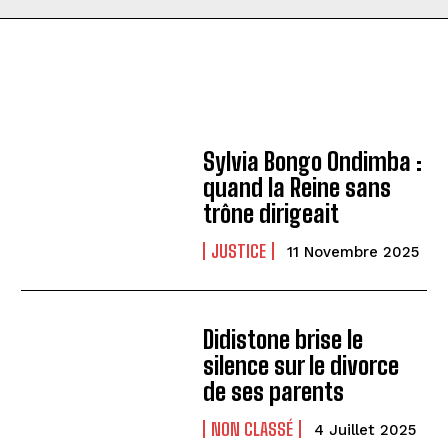
Sylvia Bongo Ondimba :
quand la Reine sans
trône dirigeait
JUSTICE
11 Novembre 2025
Didistone brise le
silence sur le divorce
de ses parents
NON CLASSÉ
4 Juillet 2025