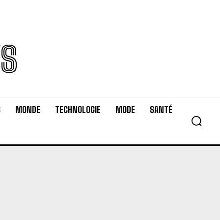
WS
S
MONDE
TECHNOLOGIE
MODE
SANTÉ