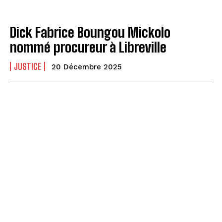
Dick Fabrice Boungou Mickolo
nommé procureur à Libreville
JUSTICE
20 Décembre 2025