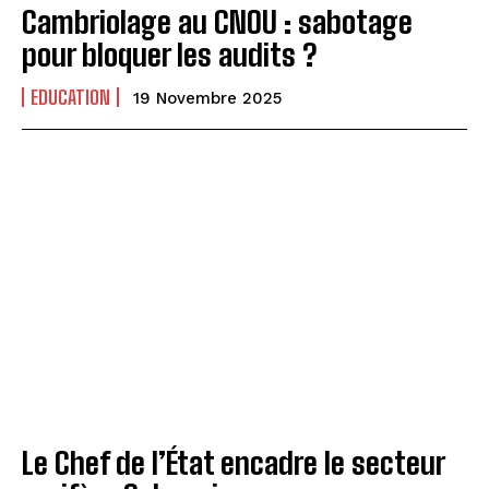
Cambriolage au CNOU : sabotage
pour bloquer les audits ?
EDUCATION
19 Novembre 2025
Le Chef de l’État encadre le secteur