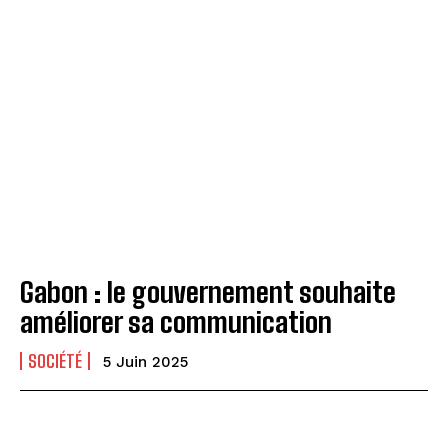
Gabon : le gouvernement souhaite
améliorer sa communication
SOCIÉTÉ
5 Juin 2025