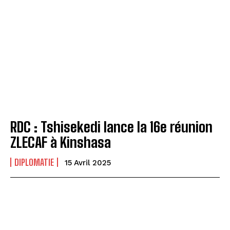
RDC : Tshisekedi lance la 16e réunion
ZLECAF à Kinshasa
DIPLOMATIE
15 Avril 2025