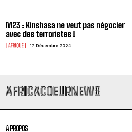
M23 : Kinshasa ne veut pas négocier
avec des terroristes !
AFRIQUE
17 Décembre 2024
AFRICACOEURNEWS
A PROPOS