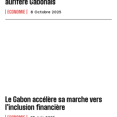
aurifère Gabonais
ECONOMIE
8 Octobre 2025
Le Gabon accélère sa marche vers
l’inclusion financière