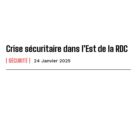
Crise sécuritaire dans l’Est de la RDC
SÉCURITÉ
24 Janvier 2025