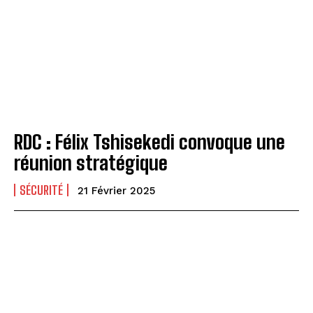
RDC : Félix Tshisekedi convoque une
réunion stratégique
SÉCURITÉ
21 Février 2025