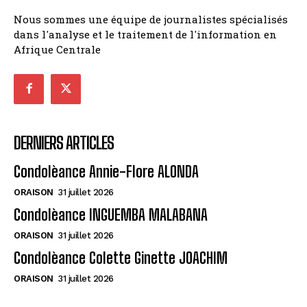
Nous sommes une équipe de journalistes spécialisés
dans l'analyse et le traitement de l'information en
Afrique Centrale
DERNIERS ARTICLES
Condolèance Annie-Flore ALONDA
ORAISON
31 juillet 2026
Condolèance INGUEMBA MALABANA
ORAISON
31 juillet 2026
Condolèance Colette Ginette JOACHIM
ORAISON
31 juillet 2026