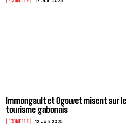
ECONOMIE
17 Juin 2025
Immongault et Ogowet misent sur le
tourisme gabonais
ECONOMIE
12 Juin 2025