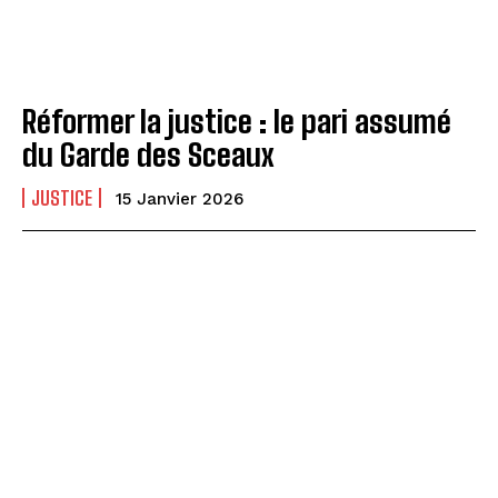
Réformer la justice : le pari assumé
du Garde des Sceaux
JUSTICE
15 Janvier 2026