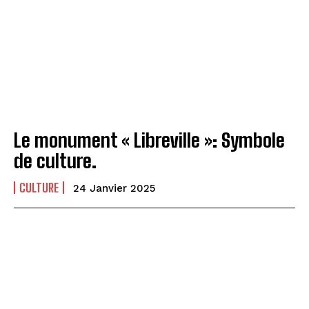
Le monument « Libreville »: Symbole
de culture.
CULTURE
24 Janvier 2025