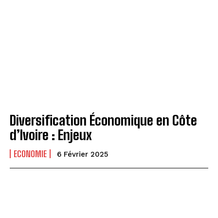
Diversification Économique en Côte
d’Ivoire : Enjeux
ECONOMIE
6 Février 2025