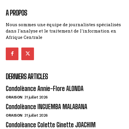
A PROPOS
Nous sommes une équipe de journalistes spécialisés
dans l'analyse et le traitement de l'information en
Afrique Centrale
DERNIERS ARTICLES
Condolèance Annie-Flore ALONDA
ORAISON
31 juillet 2026
Condolèance INGUEMBA MALABANA
ORAISON
31 juillet 2026
Condolèance Colette Ginette JOACHIM