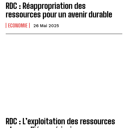
RDC : Réappropriation des
ressources pour un avenir durable
ECONOMIE
26 Mai 2025
RDC : L’exploitation des ressources