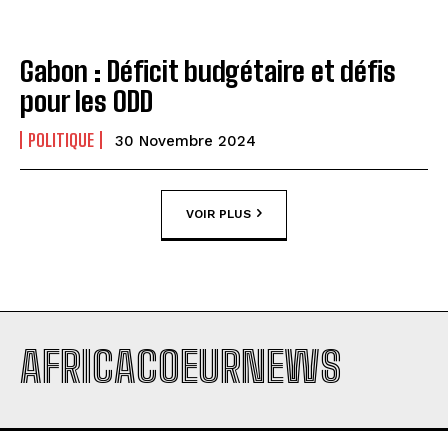
Gabon : Déficit budgétaire et défis
pour les ODD
POLITIQUE
30 Novembre 2024
VOIR PLUS
AFRICACOEURNEWS