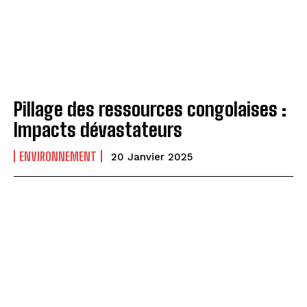
Pillage des ressources congolaises :
Impacts dévastateurs
ENVIRONNEMENT
20 Janvier 2025