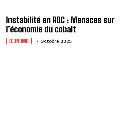
Instabilité en RDC : Menaces sur
l’économie du cobalt
ECONOMIE
7 Octobre 2025