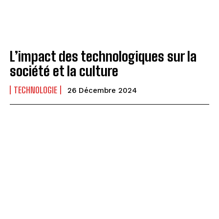
L’impact des technologiques sur la
société et la culture
TECHNOLOGIE
26 Décembre 2024