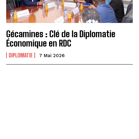
Gécamines : Clé de la Diplomatie
Économique en RDC
DIPLOMATIE
7 Mai 2026