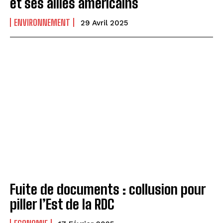
et ses alliés américains
ENVIRONNEMENT
29 Avril 2025
Fuite de documents : collusion pour
piller l’Est de la RDC