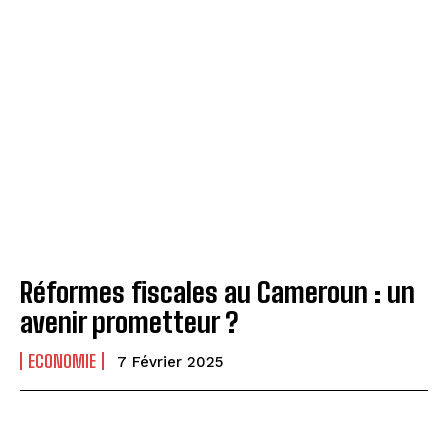
Réformes fiscales au Cameroun : un
avenir prometteur ?
ECONOMIE
7 Février 2025