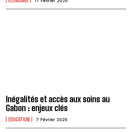
ECONOMIE
17 Février 2025
Inégalités et accès aux soins au
Gabon : enjeux clés
EDUCATION
7 Février 2025