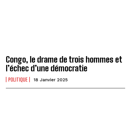
Congo, le drame de trois hommes et
l’échec d’une démocratie
POLITIQUE
18 Janvier 2025