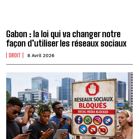
Gabon : la loi qui va changer notre
façon d’utiliser les réseaux sociaux
DROIT
8 Avril 2026