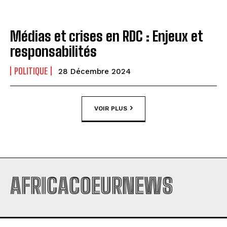
Médias et crises en RDC : Enjeux et
responsabilités
POLITIQUE
28 Décembre 2024
VOIR PLUS
AFRICACOEURNEWS