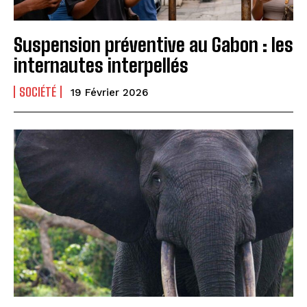
Suspension préventive au Gabon : les
internautes interpellés
SOCIÉTÉ
19 Février 2026