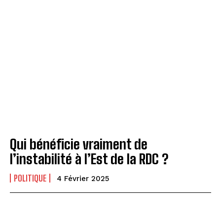
Qui bénéficie vraiment de
l’instabilité à l’Est de la RDC ?
POLITIQUE
4 Février 2025