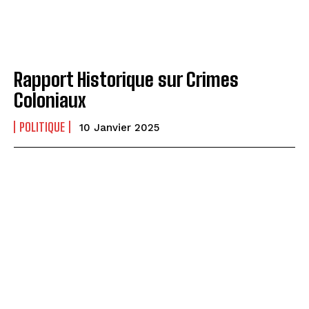
Rapport Historique sur Crimes
Coloniaux
POLITIQUE
10 Janvier 2025