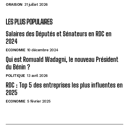
ORAISON
31 juillet 2026
LES PLUS POPULAIRES
Salaires des Députés et Sénateurs en RDC en
2024
ECONOMIE
10 décembre 2024
Qui est Romuald Wadagni, le nouveau Président
du Bénin ?
POLITIQUE
13 avril 2026
RDC : Top 5 des entreprises les plus influentes en
2025
ECONOMIE
5 février 2025