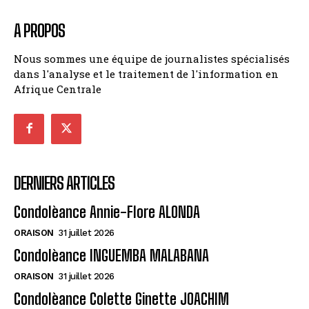
A PROPOS
Nous sommes une équipe de journalistes spécialisés
dans l'analyse et le traitement de l'information en
Afrique Centrale
DERNIERS ARTICLES
Condolèance Annie-Flore ALONDA
ORAISON
31 juillet 2026
Condolèance INGUEMBA MALABANA
ORAISON
31 juillet 2026
Condolèance Colette Ginette JOACHIM