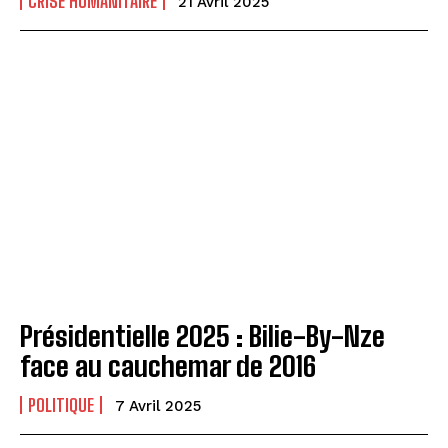
CRISE HUMANITAIRE
21 Avril 2025
Présidentielle 2025 : Bilie-By-Nze
face au cauchemar de 2016
POLITIQUE
7 Avril 2025