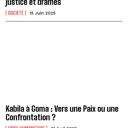
justice et drames
SOCIÉTÉ
15 Juin 2025
Kabila à Goma : Vers une Paix ou une
Confrontation ?