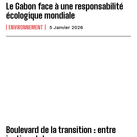
Le Gabon face à une responsabilité
écologique mondiale
ENVIRONNEMENT
5 Janvier 2026
Boulevard de la transition : entre