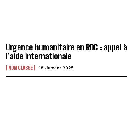
Urgence humanitaire en RDC : appel à
l’aide internationale
NON CLASSÉ
18 Janvier 2025