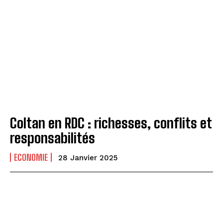
Coltan en RDC : richesses, conflits et
responsabilités
ECONOMIE
28 Janvier 2025