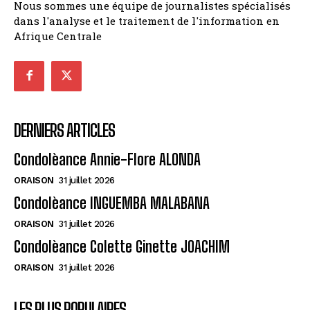
Nous sommes une équipe de journalistes spécialisés
dans l'analyse et le traitement de l'information en
Afrique Centrale
DERNIERS ARTICLES
Condolèance Annie-Flore ALONDA
ORAISON
31 juillet 2026
Condolèance INGUEMBA MALABANA
ORAISON
31 juillet 2026
Condolèance Colette Ginette JOACHIM
ORAISON
31 juillet 2026
LES PLUS POPULAIRES