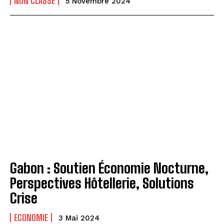
NON CLASSÉ
5 Novembre 2024
Gabon : Soutien Économie Nocturne,
Perspectives Hôtellerie, Solutions
Crise
ECONOMIE
3 Mai 2024