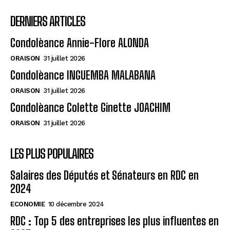
DERNIERS ARTICLES
Condolèance Annie-Flore ALONDA
ORAISON
31 juillet 2026
Condolèance INGUEMBA MALABANA
ORAISON
31 juillet 2026
Condolèance Colette Ginette JOACHIM
ORAISON
31 juillet 2026
LES PLUS POPULAIRES
Salaires des Députés et Sénateurs en RDC en
2024
ECONOMIE
10 décembre 2024
RDC : Top 5 des entreprises les plus influentes en