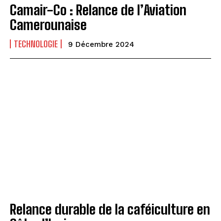
Camair-Co : Relance de l’Aviation
Camerounaise
TECHNOLOGIE
9 Décembre 2024
Relance durable de la caféiculture en