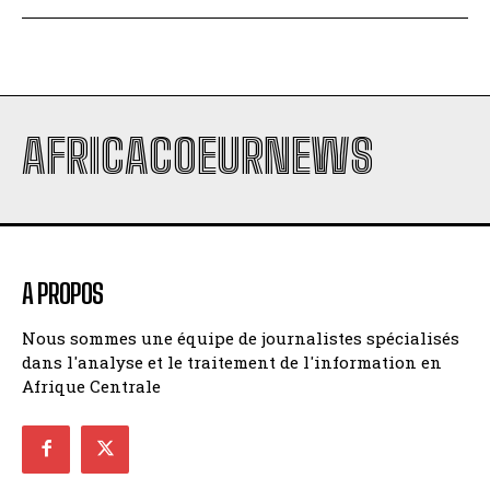
AFRICACOEURNEWS
A PROPOS
Nous sommes une équipe de journalistes spécialisés
dans l'analyse et le traitement de l'information en
Afrique Centrale