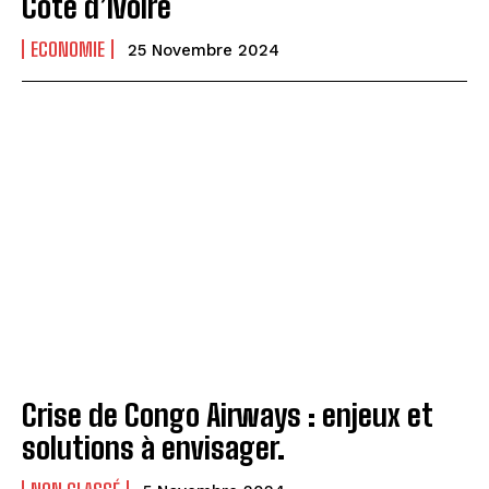
Côte d’Ivoire
ECONOMIE
25 Novembre 2024
Crise de Congo Airways : enjeux et
solutions à envisager.