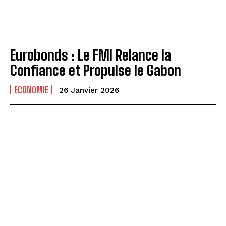
Eurobonds : Le FMI Relance la
Confiance et Propulse le Gabon
ECONOMIE
26 Janvier 2026