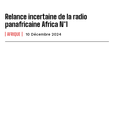
Relance incertaine de la radio
panafricaine Africa N°1
AFRIQUE
10 Décembre 2024