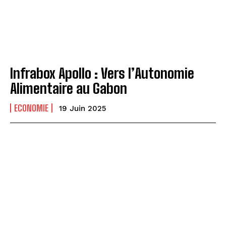
Infrabox Apollo : Vers l’Autonomie
Alimentaire au Gabon
ECONOMIE
19 Juin 2025