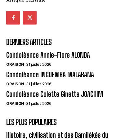
DERNIERS ARTICLES
Condolèance Annie-Flore ALONDA
ORAISON
31 juillet 2026
Condolèance INGUEMBA MALABANA
ORAISON
31 juillet 2026
Condolèance Colette Ginette JOACHIM
ORAISON
31 juillet 2026
LES PLUS POPULAIRES
Histoire, civilisation et des Bamilékés du