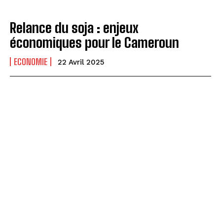
Relance du soja : enjeux
économiques pour le Cameroun
ECONOMIE
22 Avril 2025