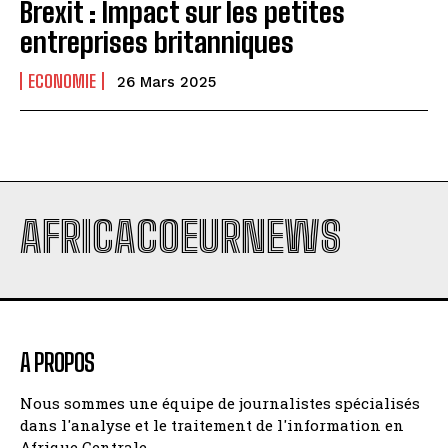
Brexit : Impact sur les petites
entreprises britanniques
ECONOMIE
26 Mars 2025
AFRICACOEURNEWS
A PROPOS
Nous sommes une équipe de journalistes spécialisés
dans l'analyse et le traitement de l'information en
Afrique Centrale