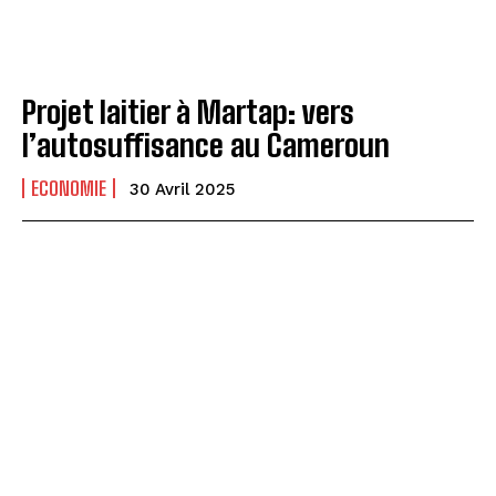
Projet laitier à Martap: vers
l’autosuffisance au Cameroun
ECONOMIE
30 Avril 2025