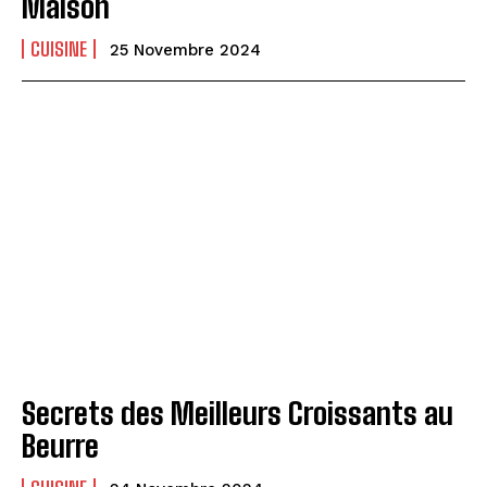
Maison
CUISINE
25 Novembre 2024
Secrets des Meilleurs Croissants au
Beurre