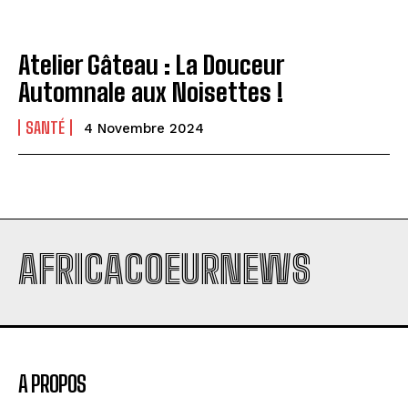
Atelier Gâteau : La Douceur
Automnale aux Noisettes !
SANTÉ
4 Novembre 2024
AFRICACOEURNEWS
A PROPOS