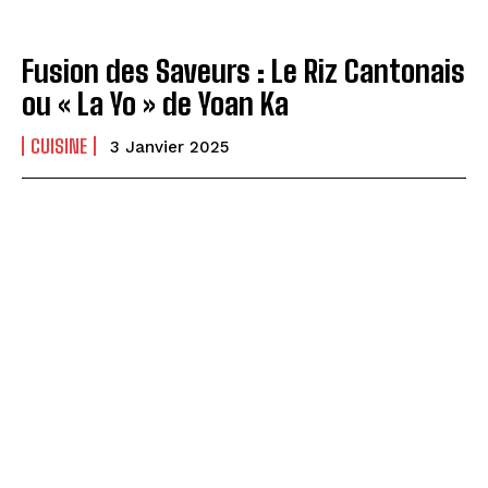
Fusion des Saveurs : Le Riz Cantonais
ou « La Yo » de Yoan Ka
CUISINE
3 Janvier 2025