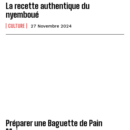
La recette authentique du
nyemboué
CULTURE
27 Novembre 2024
Préparer une Baguette de Pain