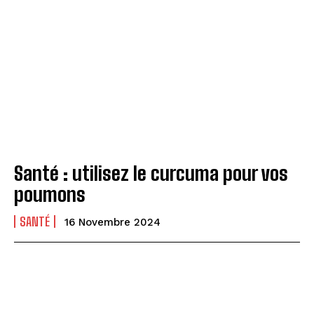
Santé : utilisez le curcuma pour vos
poumons
SANTÉ
16 Novembre 2024