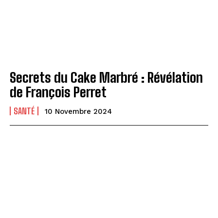
Secrets du Cake Marbré : Révélation
de François Perret
SANTÉ
10 Novembre 2024