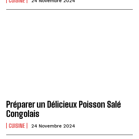
CUISINE
24 Novembre 2024
Préparer un Délicieux Poisson Salé
Congolais
CUISINE
24 Novembre 2024