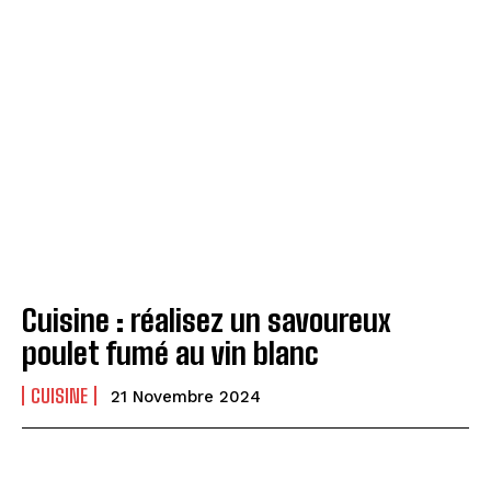
Cuisine : réalisez un savoureux
poulet fumé au vin blanc
CUISINE
21 Novembre 2024