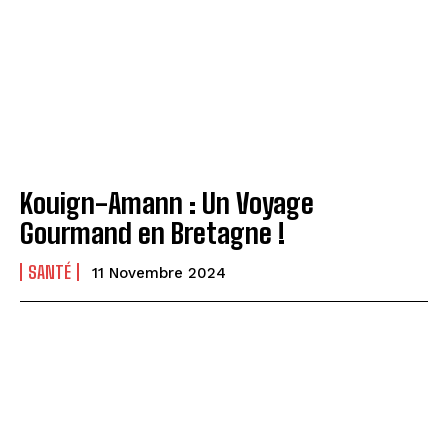
Kouign-Amann : Un Voyage
Gourmand en Bretagne !
SANTÉ
11 Novembre 2024