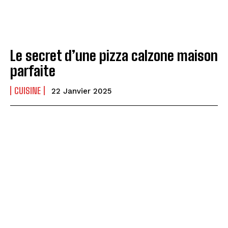
Le secret d’une pizza calzone maison
parfaite
CUISINE
22 Janvier 2025