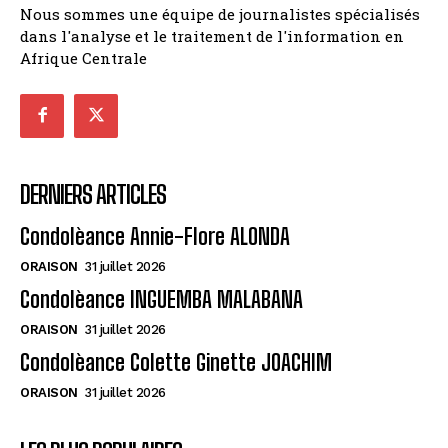
Nous sommes une équipe de journalistes spécialisés
dans l'analyse et le traitement de l'information en
Afrique Centrale
DERNIERS ARTICLES
Condolèance Annie-Flore ALONDA
ORAISON
31 juillet 2026
Condolèance INGUEMBA MALABANA
ORAISON
31 juillet 2026
Condolèance Colette Ginette JOACHIM
ORAISON
31 juillet 2026