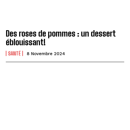
Des roses de pommes : un dessert
éblouissant!
SANTÉ
8 Novembre 2024