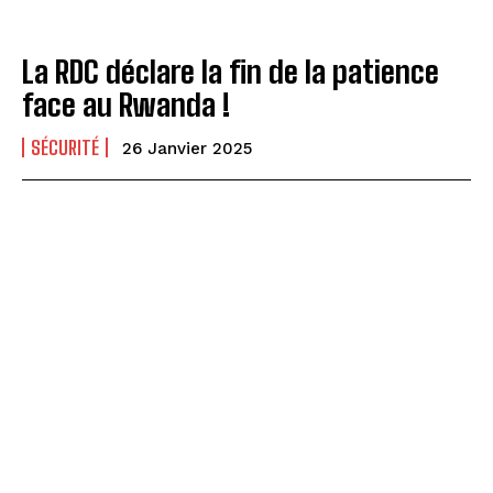
La RDC déclare la fin de la patience
face au Rwanda !
SÉCURITÉ
26 Janvier 2025