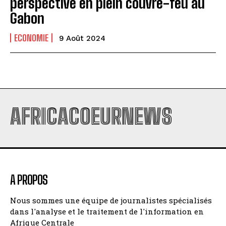
perspective en plein couvre-feu au
Gabon
ECONOMIE
9 Août 2024
AFRICACOEURNEWS
A PROPOS
Nous sommes une équipe de journalistes spécialisés
dans l'analyse et le traitement de l'information en
Afrique Centrale