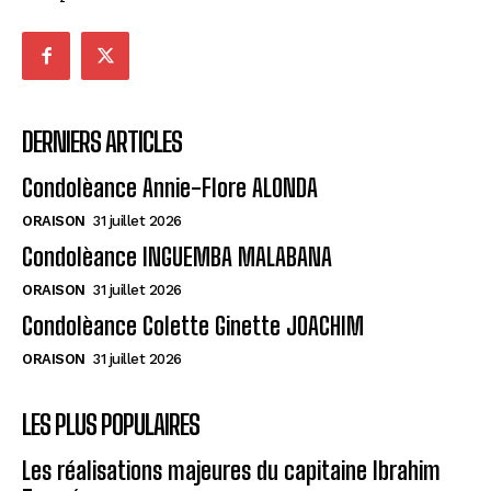
DERNIERS ARTICLES
Condolèance Annie-Flore ALONDA
ORAISON
31 juillet 2026
Condolèance INGUEMBA MALABANA
ORAISON
31 juillet 2026
Condolèance Colette Ginette JOACHIM
ORAISON
31 juillet 2026
LES PLUS POPULAIRES
Les réalisations majeures du capitaine Ibrahim