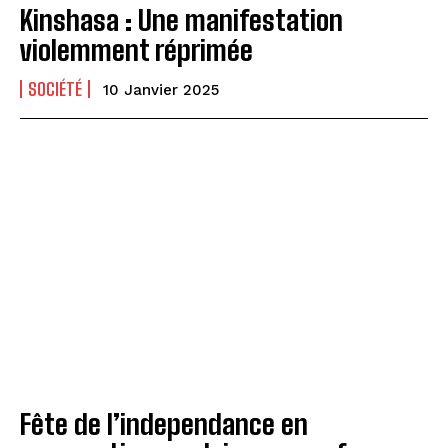
Kinshasa : Une manifestation
violemment réprimée
SOCIÉTÉ
10 Janvier 2025
Fête de l’independance en