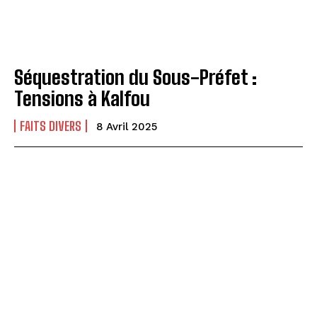
Séquestration du Sous-Préfet :
Tensions à Kalfou
FAITS DIVERS
8 Avril 2025