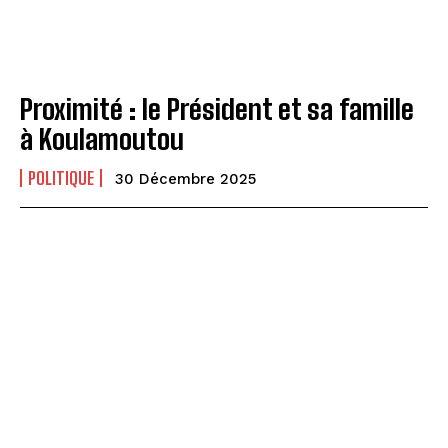
Proximité : le Président et sa famille
à Koulamoutou
POLITIQUE
30 Décembre 2025