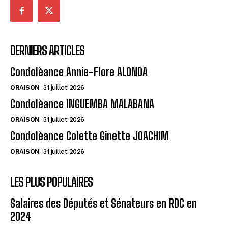
DERNIERS ARTICLES
Condolèance Annie-Flore ALONDA
ORAISON
31 juillet 2026
Condolèance INGUEMBA MALABANA
ORAISON
31 juillet 2026
Condolèance Colette Ginette JOACHIM
ORAISON
31 juillet 2026
LES PLUS POPULAIRES
Salaires des Députés et Sénateurs en RDC en
2024