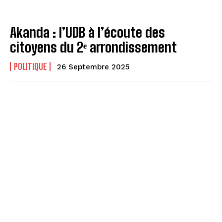
Akanda : l’UDB à l’écoute des
citoyens du 2ᵉ arrondissement
POLITIQUE
26 Septembre 2025