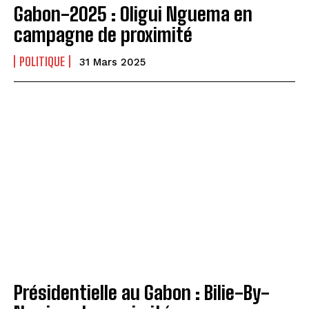
Gabon-2025 : Oligui Nguema en
campagne de proximité
POLITIQUE
31 Mars 2025
Présidentielle au Gabon : Bilie-By-