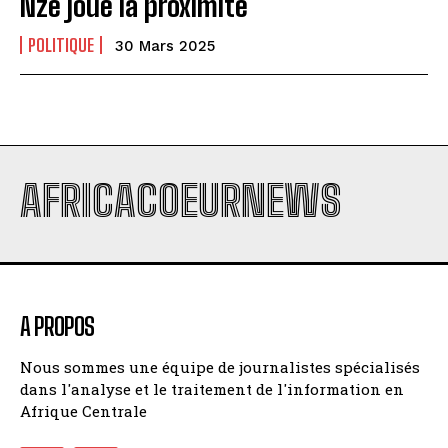
Nze joue la proximité
POLITIQUE
30 Mars 2025
AFRICACOEURNEWS
A PROPOS
Nous sommes une équipe de journalistes spécialisés
dans l'analyse et le traitement de l'information en
Afrique Centrale