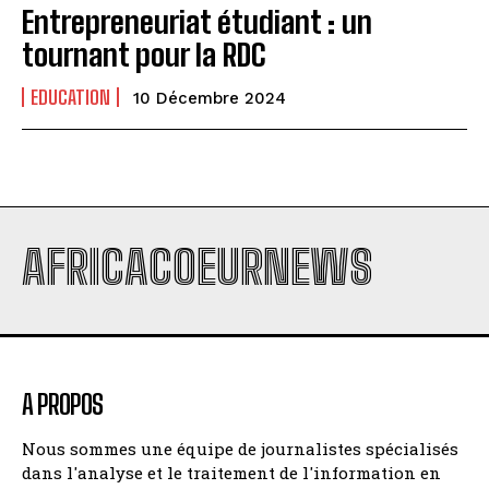
Entrepreneuriat étudiant : un
tournant pour la RDC
EDUCATION
10 Décembre 2024
AFRICACOEURNEWS
A PROPOS
Nous sommes une équipe de journalistes spécialisés
dans l'analyse et le traitement de l'information en