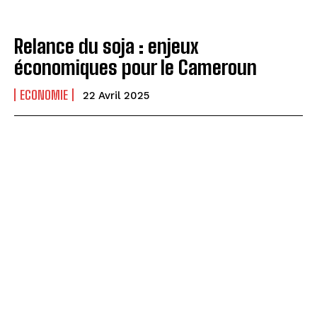
Relance du soja : enjeux
économiques pour le Cameroun
ECONOMIE
22 Avril 2025