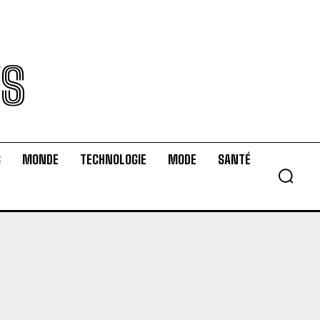
WS
S
MONDE
TECHNOLOGIE
MODE
SANTÉ