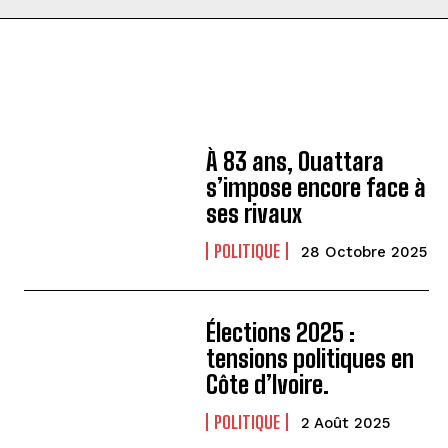
À 83 ans, Ouattara
s’impose encore face à
ses rivaux
POLITIQUE
28 Octobre 2025
Élections 2025 :
tensions politiques en
Côte d’Ivoire.
POLITIQUE
2 Août 2025