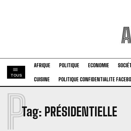
A
AFRIQUE
POLITIQUE
ECONOMIE
SOCIÉ
TOUS
CUISINE
POLITIQUE CONFIDENTIALITE FACEB
P
Tag:
PRÉSIDENTIELLE