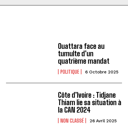
Ouattara face au
tumulte d’un
quatrième mandat
POLITIQUE
6 Octobre 2025
Côte d’Ivoire : Tidjane
Thiam lie sa situation à
la CAN 2024
NON CLASSÉ
26 Avril 2025