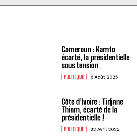
Cameroun : Kamto
écarté, la présidentielle
sous tension
POLITIQUE
6 Août 2025
Côte d’Ivoire : Tidjane
Thiam, écarté de la
présidentielle !
POLITIQUE
22 Avril 2025