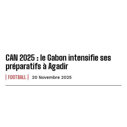
CAN 2025 : le Gabon intensifie ses
préparatifs à Agadir
FOOTBALL
20 Novembre 2025