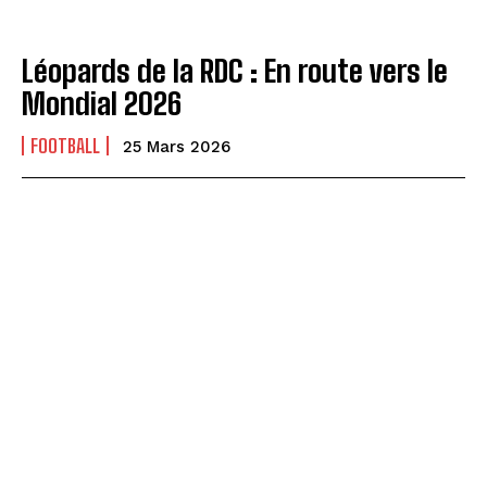
Léopards de la RDC : En route vers le
Mondial 2026
FOOTBALL
25 Mars 2026