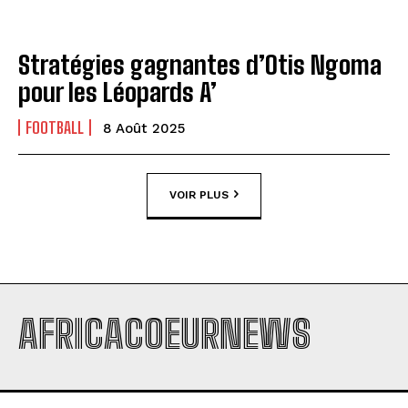
Stratégies gagnantes d’Otis Ngoma
pour les Léopards A’
FOOTBALL
8 Août 2025
VOIR PLUS
AFRICACOEURNEWS