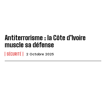
Antiterrorisme : la Côte d’Ivoire
muscle sa défense
SÉCURITÉ
2 Octobre 2025