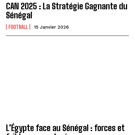
CAN 2025 : La Stratégie Gagnante du
Sénégal
FOOTBALL
15 Janvier 2026
L’Égypte face au Sénégal : forces et