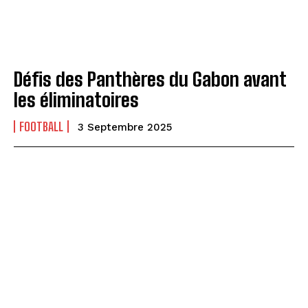
Défis des Panthères du Gabon avant
les éliminatoires
FOOTBALL
3 Septembre 2025