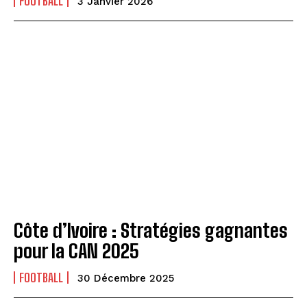
FOOTBALL
3 Janvier 2026
Côte d’Ivoire : Stratégies gagnantes
pour la CAN 2025
FOOTBALL
30 Décembre 2025