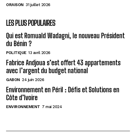
ORAISON
31 juillet 2026
LES PLUS POPULAIRES
Qui est Romuald Wadagni, le nouveau Président
du Bénin ?
POLITIQUE
13 avril 2026
Fabrice Andjoua s’est offert 43 appartements
avec l’argent du budget national
GABON
24 juin 2026
Environnement en Péril : Défis et Solutions en
Côte d’Ivoire
ENVIRONNEMENT
7 mai 2024