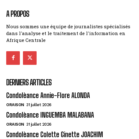
A PROPOS
Nous sommes une équipe de journalistes spécialisés
dans l'analyse et le traitement de l'information en
Afrique Centrale
DERNIERS ARTICLES
Condolèance Annie-Flore ALONDA
ORAISON
31 juillet 2026
Condolèance INGUEMBA MALABANA
ORAISON
31 juillet 2026
Condolèance Colette Ginette JOACHIM