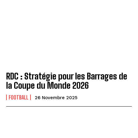
RDC : Stratégie pour les Barrages de
la Coupe du Monde 2026
FOOTBALL
26 Novembre 2025