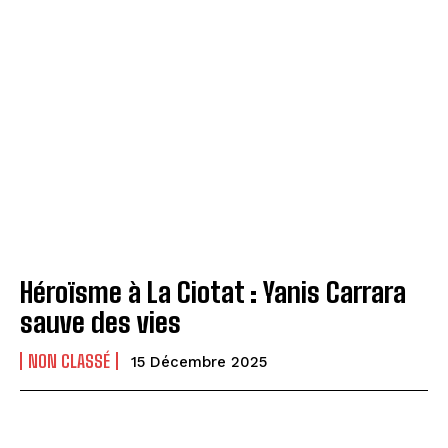
Héroïsme à La Ciotat : Yanis Carrara
sauve des vies
NON CLASSÉ
15 Décembre 2025