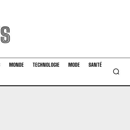
WS
S
MONDE
TECHNOLOGIE
MODE
SANTÉ