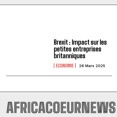
Brexit : Impact sur les
petites entreprises
britanniques
ECONOMIE
26 Mars 2025
AFRICACOEURNEWS