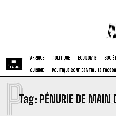
A
AFRIQUE
POLITIQUE
ECONOMIE
SOCIÉ
TOUS
CUISINE
POLITIQUE CONFIDENTIALITE FACEB
P
Tag:
PÉNURIE DE MAIN 