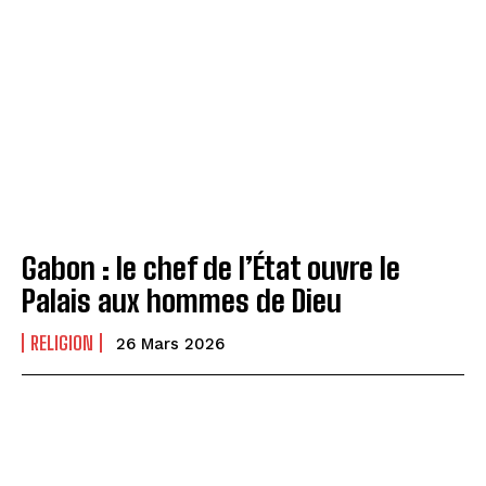
Gabon : le chef de l’État ouvre le
Palais aux hommes de Dieu
RELIGION
26 Mars 2026