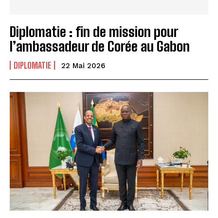
Diplomatie : fin de mission pour
l’ambassadeur de Corée au Gabon
DIPLOMATIE
22 Mai 2026