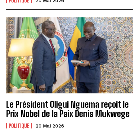
POLITIQUE
20 Mai 2026
Le Président Oligui Nguema reçoit le
Prix Nobel de la Paix Denis Mukwege
POLITIQUE
20 Mai 2026