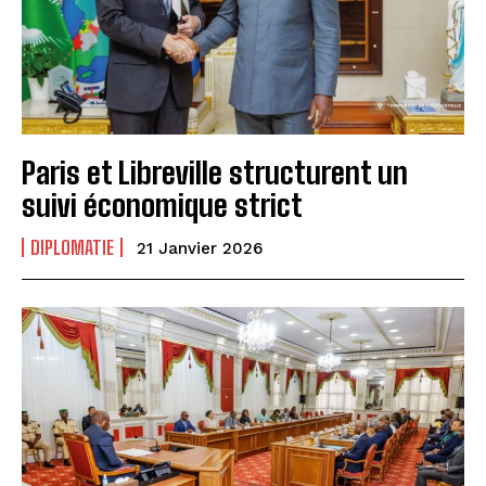
Paris et Libreville structurent un
suivi économique strict
DIPLOMATIE
21 Janvier 2026