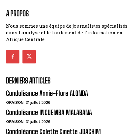
A PROPOS
Nous sommes une équipe de journalistes spécialisés
dans l'analyse et le traitement de l'information en
Afrique Centrale
DERNIERS ARTICLES
Condolèance Annie-Flore ALONDA
ORAISON
31 juillet 2026
Condolèance INGUEMBA MALABANA
ORAISON
31 juillet 2026
Condolèance Colette Ginette JOACHIM