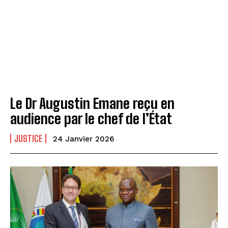
Le Dr Augustin Emane reçu en
audience par le chef de l’État
JUSTICE
24 Janvier 2026