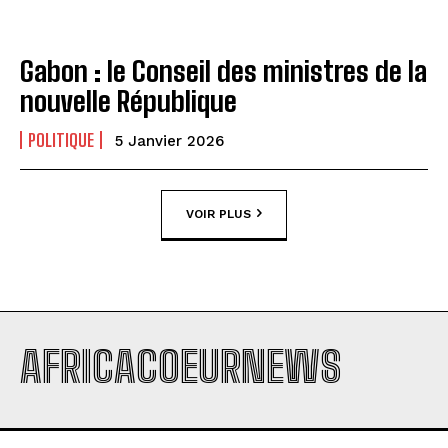
Gabon : le Conseil des ministres de la
nouvelle République
POLITIQUE
5 Janvier 2026
VOIR PLUS
AFRICACOEURNEWS