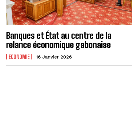
Banques et État au centre de la
relance économique gabonaise
ECONOMIE
16 Janvier 2026