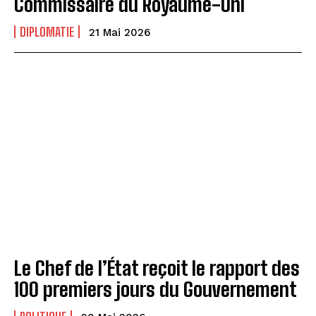
Commissaire du Royaume-Uni
DIPLOMATIE
21 Mai 2026
Le Chef de l’État reçoit le rapport des
100 premiers jours du Gouvernement