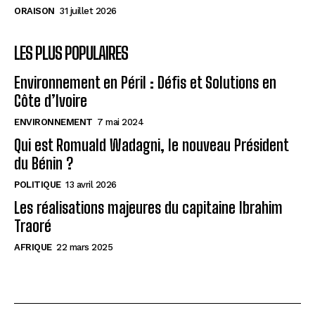
ORAISON
31 juillet 2026
LES PLUS POPULAIRES
Environnement en Péril : Défis et Solutions en
Côte d’Ivoire
ENVIRONNEMENT
7 mai 2024
Qui est Romuald Wadagni, le nouveau Président
du Bénin ?
POLITIQUE
13 avril 2026
Les réalisations majeures du capitaine Ibrahim
Traoré
AFRIQUE
22 mars 2025