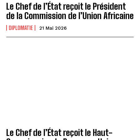
Le Chef de l’État reçoit le Président
de la Commission de l’Union Africaine
DIPLOMATIE
21 Mai 2026
‎Le Chef de l’État reçoit le Haut-