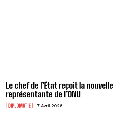
Le chef de l’État reçoit la nouvelle
représentante de l’ONU
DIPLOMATIE
7 Avril 2026