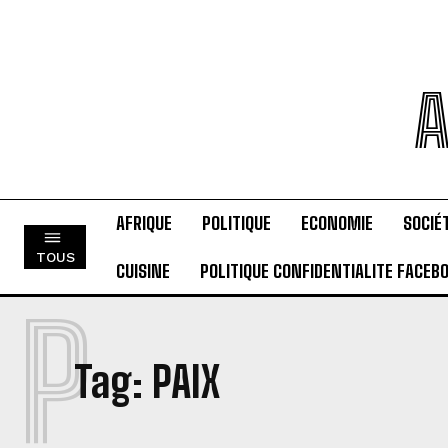
A
AFRIQUE
POLITIQUE
ECONOMIE
SOCIÉ
TOUS
CUISINE
POLITIQUE CONFIDENTIALITE FACEB
P
Tag:
PAIX