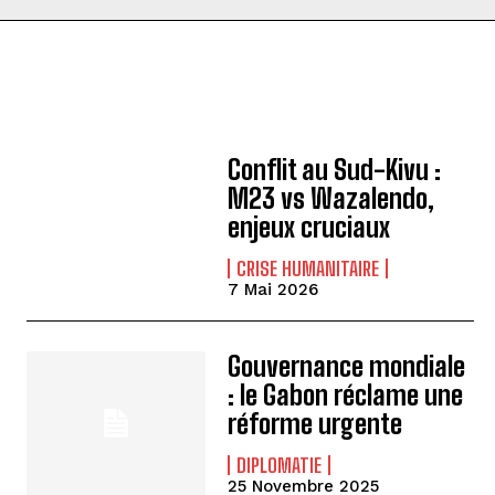
Conflit au Sud-Kivu :
M23 vs Wazalendo,
enjeux cruciaux
CRISE HUMANITAIRE
7 Mai 2026
Gouvernance mondiale
: le Gabon réclame une
réforme urgente
DIPLOMATIE
25 Novembre 2025