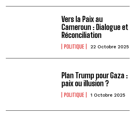
Vers la Paix au
Cameroun : Dialogue et
Réconciliation
POLITIQUE
22 Octobre 2025
Plan Trump pour Gaza :
paix ou illusion ?
POLITIQUE
1 Octobre 2025