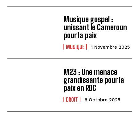
Musique gospel :
unissant le Cameroun
pour la paix
MUSIQUE
1 Novembre 2025
M23 : Une menace
grandissante pour la
paix en RDC
DROIT
6 Octobre 2025