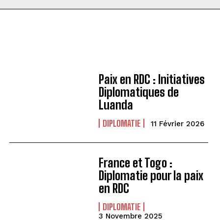
Paix en RDC : Initiatives
Diplomatiques de
Luanda
DIPLOMATIE
11 Février 2026
France et Togo :
Diplomatie pour la paix
en RDC
DIPLOMATIE
3 Novembre 2025