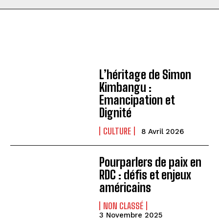
L’héritage de Simon
Kimbangu :
Emancipation et
Dignité
CULTURE
8 Avril 2026
Pourparlers de paix en
RDC : défis et enjeux
américains
NON CLASSÉ
3 Novembre 2025