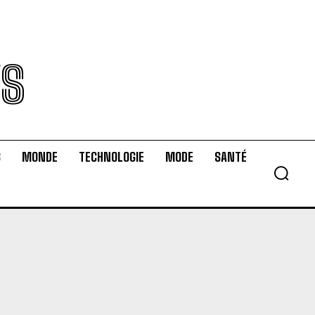
WS
S
MONDE
TECHNOLOGIE
MODE
SANTÉ