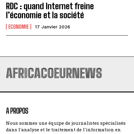
RDC : quand Internet freine
l’économie et la société
ECONOMIE
17 Janvier 2026
AFRICACOEURNEWS
A PROPOS
Nous sommes une équipe de journalistes spécialisés
dans l'analyse et le traitement de l'information en