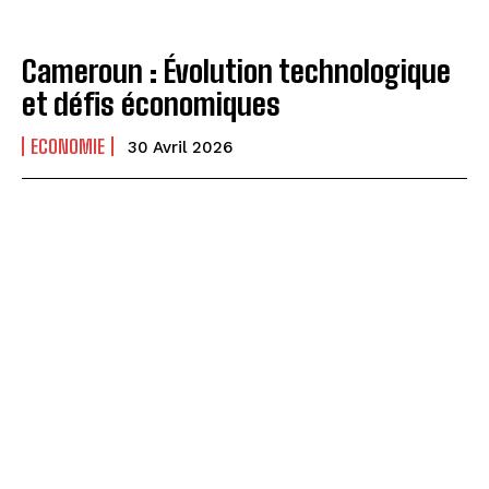
Cameroun : Évolution technologique
et défis économiques
ECONOMIE
30 Avril 2026