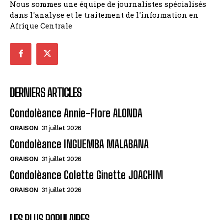
Nous sommes une équipe de journalistes spécialisés
dans l'analyse et le traitement de l'information en
Afrique Centrale
DERNIERS ARTICLES
Condolèance Annie-Flore ALONDA
ORAISON
31 juillet 2026
Condolèance INGUEMBA MALABANA
ORAISON
31 juillet 2026
Condolèance Colette Ginette JOACHIM
ORAISON
31 juillet 2026
LES PLUS POPULAIRES