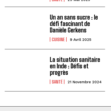
Un an sans sucre : le
défi fascinant de
Danièle Gerkens
CUISINE
9 Avril 2025
La situation sanitaire
en Inde : Défis et
progrès
SANTÉ
21 Novembre 2024