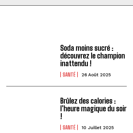
Soda moins sucré :
découvrez le champion
inattendu !
SANTÉ
26 Août 2025
Brûlez des calories :
l’heure magique du soir
!
SANTÉ
10 Juillet 2025