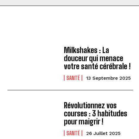
Milkshakes : La
douceur qui menace
votre santé cérébrale !
SANTÉ
13 Septembre 2025
Révolutionnez vos
courses : 3 habitudes
pour maigrir !
SANTÉ
26 Juillet 2025