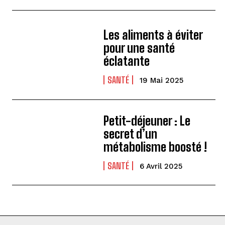
Les aliments à éviter
pour une santé
éclatante
SANTÉ
19 Mai 2025
Petit-déjeuner : Le
secret d’un
métabolisme boosté !
SANTÉ
6 Avril 2025