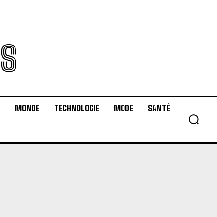
WS
S
MONDE
TECHNOLOGIE
MODE
SANTÉ