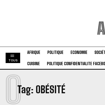
A
AFRIQUE
POLITIQUE
ECONOMIE
SOCIÉ
TOUS
CUISINE
POLITIQUE CONFIDENTIALITE FACEB
O
Tag:
OBÉSITÉ