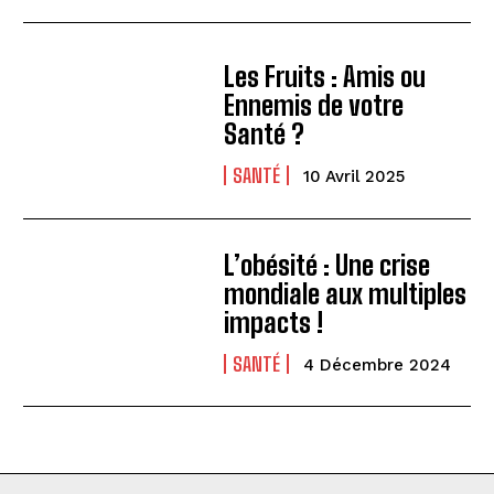
Les Fruits : Amis ou
Ennemis de votre
Santé ?
SANTÉ
10 Avril 2025
L’obésité : Une crise
mondiale aux multiples
impacts !
SANTÉ
4 Décembre 2024