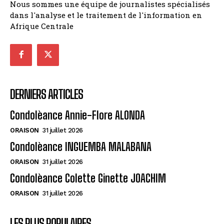
Nous sommes une équipe de journalistes spécialisés
dans l'analyse et le traitement de l'information en
Afrique Centrale
DERNIERS ARTICLES
Condolèance Annie-Flore ALONDA
ORAISON
31 juillet 2026
Condolèance INGUEMBA MALABANA
ORAISON
31 juillet 2026
Condolèance Colette Ginette JOACHIM
ORAISON
31 juillet 2026
LES PLUS POPULAIRES