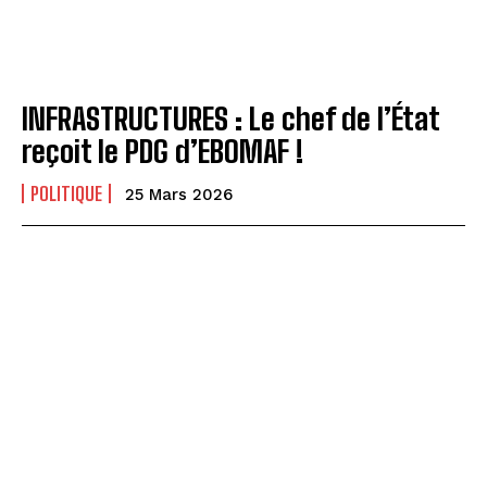
INFRASTRUCTURES : Le chef de l’État
reçoit le PDG d’EBOMAF !
POLITIQUE
25 Mars 2026