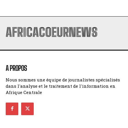
AFRICACOEURNEWS
A PROPOS
Nous sommes une équipe de journalistes spécialisés
dans l'analyse et le traitement de l'information en
Afrique Centrale