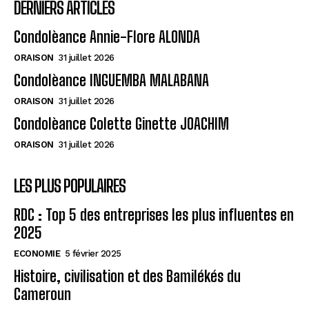
DERNIERS ARTICLES
Condolèance Annie-Flore ALONDA
ORAISON
31 juillet 2026
Condolèance INGUEMBA MALABANA
ORAISON
31 juillet 2026
Condolèance Colette Ginette JOACHIM
ORAISON
31 juillet 2026
LES PLUS POPULAIRES
RDC : Top 5 des entreprises les plus influentes en
2025
ECONOMIE
5 février 2025
Histoire, civilisation et des Bamilékés du
Cameroun