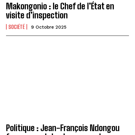
Makongonio : le Chef de l’État en
visite d’inspection
SOCIÉTÉ
9 Octobre 2025
Politique : Jean-François Ndongou