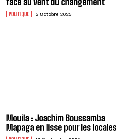
face au vent du changement
POLITIQUE
5 Octobre 2025
Mouila : Joachim Boussamba
Mapaga en lisse pour les locales