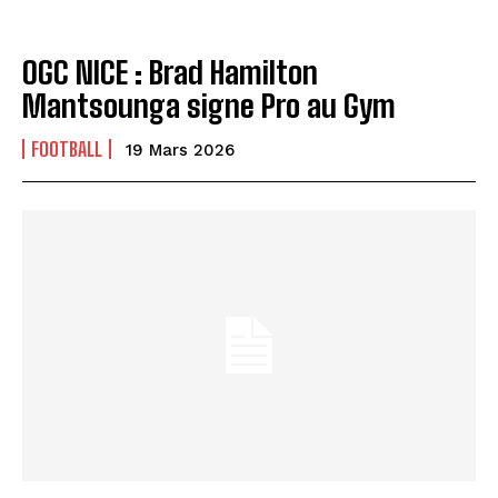
OGC NICE : Brad Hamilton
Mantsounga signe Pro au Gym
FOOTBALL
19 Mars 2026