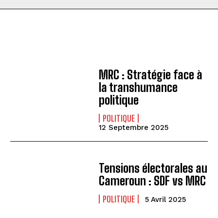
MRC : Stratégie face à
la transhumance
politique
POLITIQUE
12 Septembre 2025
Tensions électorales au
Cameroun : SDF vs MRC
POLITIQUE
5 Avril 2025