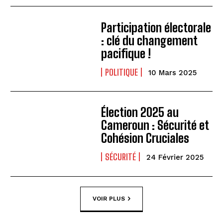
Participation électorale
: clé du changement
pacifique !
POLITIQUE
10 Mars 2025
Élection 2025 au
Cameroun : Sécurité et
Cohésion Cruciales
SÉCURITÉ
24 Février 2025
VOIR PLUS