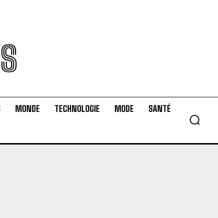
WS
S
MONDE
TECHNOLOGIE
MODE
SANTÉ