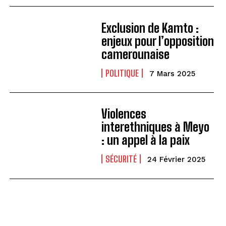
Exclusion de Kamto :
enjeux pour l’opposition
camerounaise
POLITIQUE
7 Mars 2025
Violences
interethniques à Meyo
: un appel à la paix
SÉCURITÉ
24 Février 2025