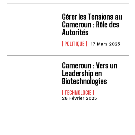
Gérer les Tensions au
Cameroun : Rôle des
Autorités
POLITIQUE
17 Mars 2025
Cameroun : Vers un
Leadership en
Biotechnologies
TECHNOLOGIE
28 Février 2025