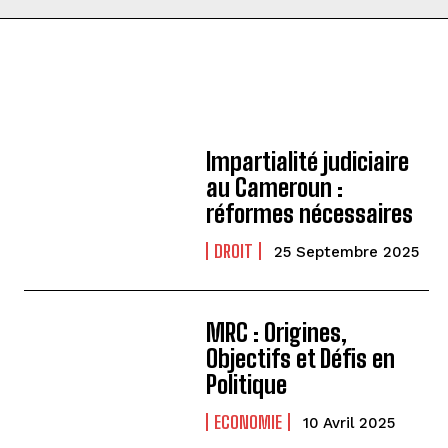
Impartialité judiciaire
au Cameroun :
réformes nécessaires
DROIT
25 Septembre 2025
MRC : Origines,
Objectifs et Défis en
Politique
ECONOMIE
10 Avril 2025