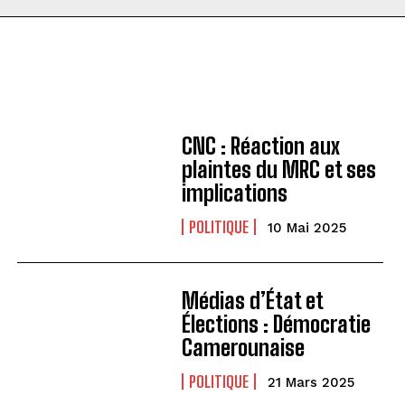
CNC : Réaction aux
plaintes du MRC et ses
implications
POLITIQUE
10 Mai 2025
Médias d’État et
Élections : Démocratie
Camerounaise
POLITIQUE
21 Mars 2025