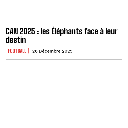
CAN 2025 : les Éléphants face à leur
destin
FOOTBALL
26 Décembre 2025