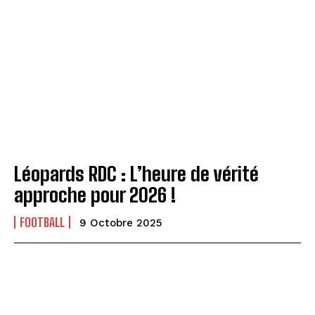
Léopards RDC : L’heure de vérité
approche pour 2026 !
FOOTBALL
9 Octobre 2025