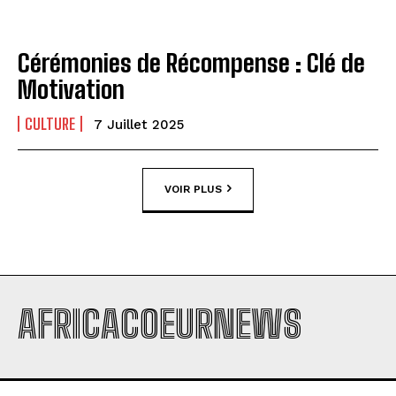
Cérémonies de Récompense : Clé de
Motivation
CULTURE
7 Juillet 2025
VOIR PLUS
AFRICACOEURNEWS