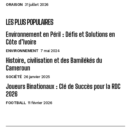
ORAISON
31 juillet 2026
LES PLUS POPULAIRES
Environnement en Péril : Défis et Solutions en
Côte d’Ivoire
ENVIRONNEMENT
7 mai 2024
Histoire, civilisation et des Bamilékés du
Cameroun
SOCIÉTÉ
26 janvier 2025
Joueurs Binationaux : Clé de Succès pour la RDC
2026
FOOTBALL
11 février 2026