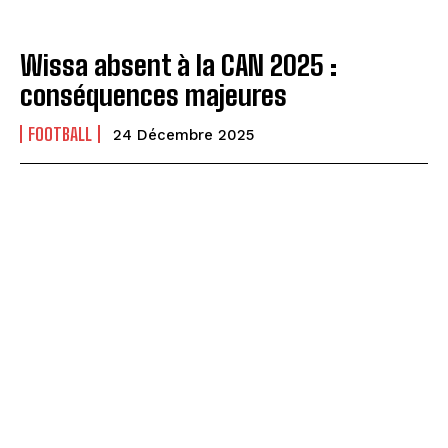
Wissa absent à la CAN 2025 :
conséquences majeures
FOOTBALL
24 Décembre 2025