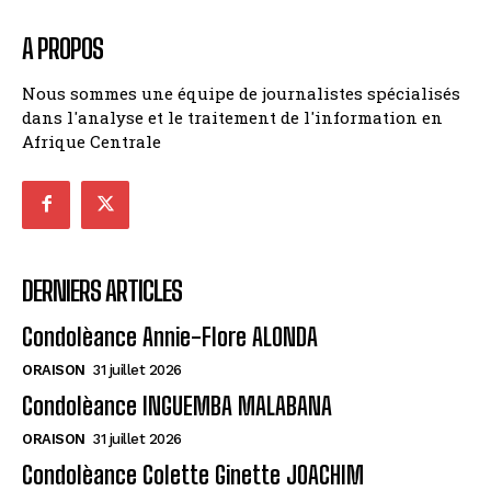
A PROPOS
Nous sommes une équipe de journalistes spécialisés
dans l'analyse et le traitement de l'information en
Afrique Centrale
DERNIERS ARTICLES
Condolèance Annie-Flore ALONDA
ORAISON
31 juillet 2026
Condolèance INGUEMBA MALABANA
ORAISON
31 juillet 2026
Condolèance Colette Ginette JOACHIM