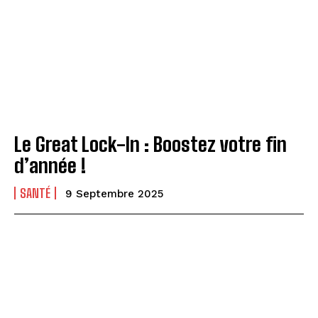
Le Great Lock-In : Boostez votre fin
d’année !
SANTÉ
9 Septembre 2025