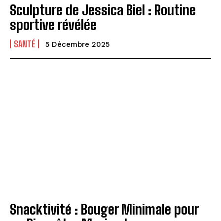
Sculpture de Jessica Biel : Routine
sportive révélée
SANTÉ
5 Décembre 2025
Snacktivité : Bouger Minimale pour