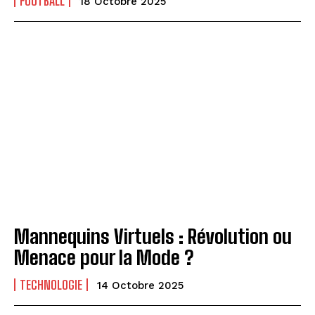
FOOTBALL
18 Octobre 2025
Mannequins Virtuels : Révolution ou
Menace pour la Mode ?
TECHNOLOGIE
14 Octobre 2025