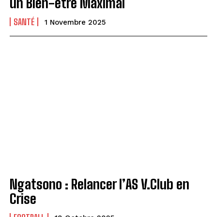
un Bien-être Maximal
SANTÉ
1 Novembre 2025
Ngatsono : Relancer l’AS V.Club en
Crise