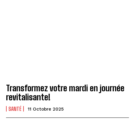
Transformez votre mardi en journée
revitalisante!
SANTÉ
11 Octobre 2025