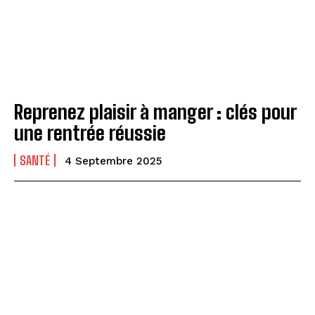
Reprenez plaisir à manger : clés pour
une rentrée réussie
SANTÉ
4 Septembre 2025