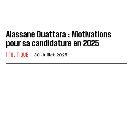
Alassane Ouattara : Motivations
pour sa candidature en 2025
POLITIQUE
30 Juillet 2025