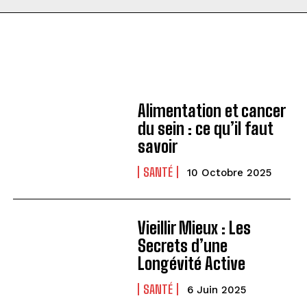
Alimentation et cancer
du sein : ce qu’il faut
savoir
SANTÉ
10 Octobre 2025
Vieillir Mieux : Les
Secrets d’une
Longévité Active
SANTÉ
6 Juin 2025