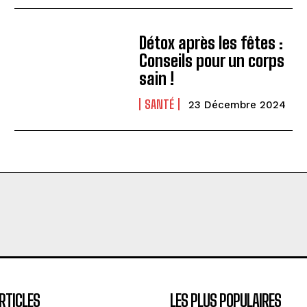
Détox après les fêtes :
Conseils pour un corps
sain !
SANTÉ
23 Décembre 2024
RTICLES
LES PLUS POPULAIRES