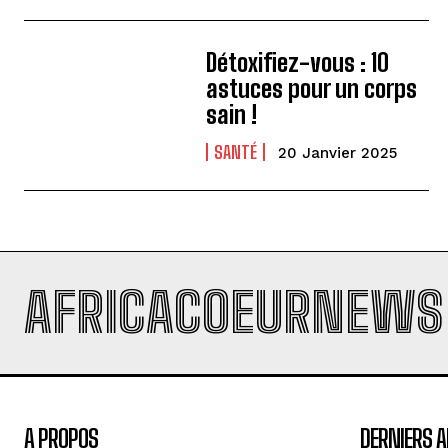
Détoxifiez-vous : 10
astuces pour un corps
sain !
SANTÉ
20 Janvier 2025
AFRICACOEURNEWS
A PROPOS
DERNIERS A