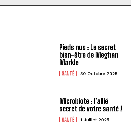
Pieds nus : Le secret
bien-être de Meghan
Markle
SANTÉ
30 Octobre 2025
Microbiote : l’allié
secret de votre santé !
SANTÉ
1 Juillet 2025