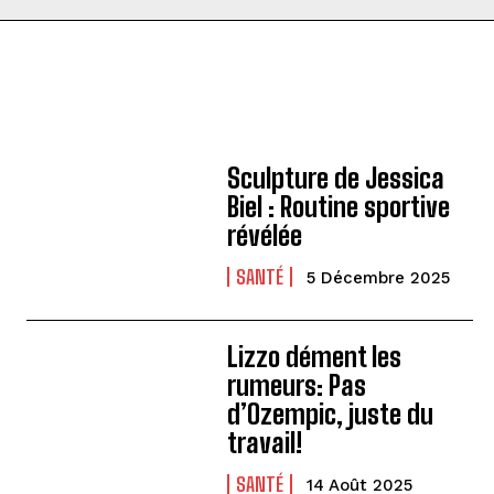
Sculpture de Jessica
Biel : Routine sportive
révélée
SANTÉ
5 Décembre 2025
Lizzo dément les
rumeurs: Pas
d’Ozempic, juste du
travail!
SANTÉ
14 Août 2025