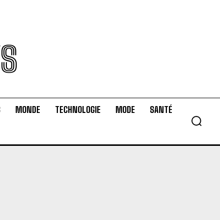
WS
S
MONDE
TECHNOLOGIE
MODE
SANTÉ