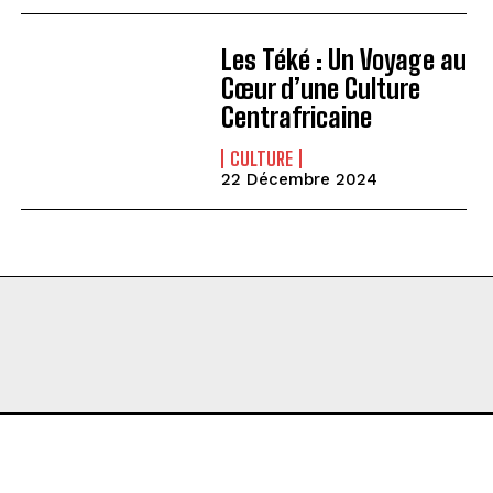
Les Téké : Un Voyage au
Cœur d’une Culture
Centrafricaine
CULTURE
22 Décembre 2024