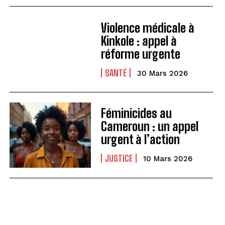
Violence médicale à
Kinkole : appel à
réforme urgente
SANTÉ
30 Mars 2026
Féminicides au
Cameroun : un appel
urgent à l’action
JUSTICE
10 Mars 2026