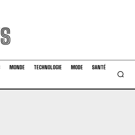
WS
S
MONDE
TECHNOLOGIE
MODE
SANTÉ