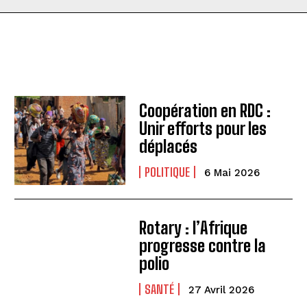
Coopération en RDC :
Unir efforts pour les
déplacés
POLITIQUE
6 Mai 2026
Rotary : l’Afrique
progresse contre la
polio
SANTÉ
27 Avril 2026