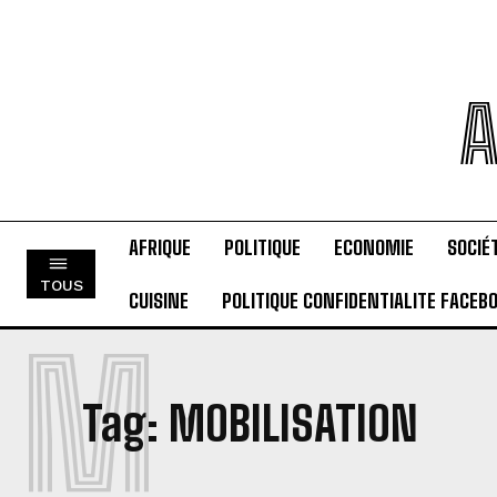
A
AFRIQUE
POLITIQUE
ECONOMIE
SOCIÉ
TOUS
CUISINE
POLITIQUE CONFIDENTIALITE FACEB
M
Tag:
MOBILISATION