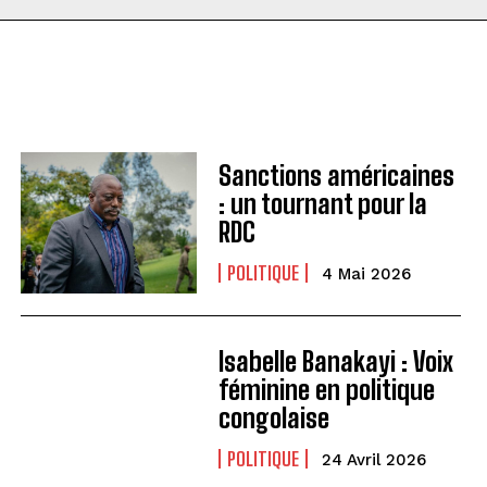
Sanctions américaines
: un tournant pour la
RDC
POLITIQUE
4 Mai 2026
Isabelle Banakayi : Voix
féminine en politique
congolaise
POLITIQUE
24 Avril 2026