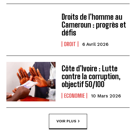
Droits de l’homme au
Cameroun : progrès et
défis
DROIT
6 Avril 2026
Côte d’Ivoire : Lutte
contre la corruption,
objectif 50/100
ECONOMIE
10 Mars 2026
VOIR PLUS