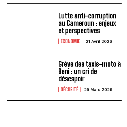
Lutte anti-corruption
au Cameroun : enjeux
et perspectives
ECONOMIE
21 Avril 2026
Grève des taxis-moto à
Beni : un cri de
désespoir
SÉCURITÉ
25 Mars 2026