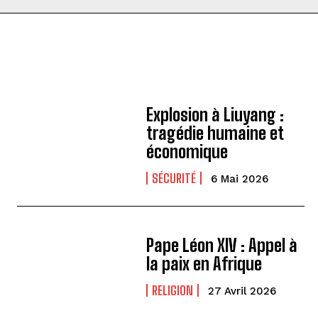
Explosion à Liuyang :
tragédie humaine et
économique
SÉCURITÉ
6 Mai 2026
Pape Léon XIV : Appel à
la paix en Afrique
RELIGION
27 Avril 2026