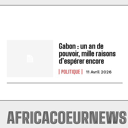
Gabon : un an de
pouvoir, mille raisons
d’espérer encore
POLITIQUE
11 Avril 2026
AFRICACOEURNEWS