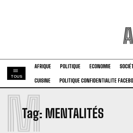
A
AFRIQUE
POLITIQUE
ECONOMIE
SOCIÉ
TOUS
CUISINE
POLITIQUE CONFIDENTIALITE FACEB
M
Tag:
MENTALITÉS