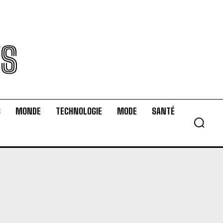
WS
S
MONDE
TECHNOLOGIE
MODE
SANTÉ