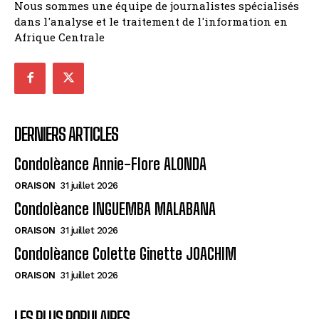
Nous sommes une équipe de journalistes spécialisés
dans l'analyse et le traitement de l'information en
Afrique Centrale
DERNIERS ARTICLES
Condolèance Annie-Flore ALONDA
ORAISON
31 juillet 2026
Condolèance INGUEMBA MALABANA
ORAISON
31 juillet 2026
Condolèance Colette Ginette JOACHIM
ORAISON
31 juillet 2026
LES PLUS POPULAIRES