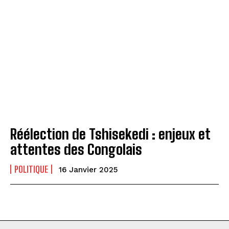
Réélection de Tshisekedi : enjeux et
attentes des Congolais
POLITIQUE
16 Janvier 2025