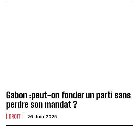
Gabon :peut-on fonder un parti sans
perdre son mandat ?
DROIT
26 Juin 2025