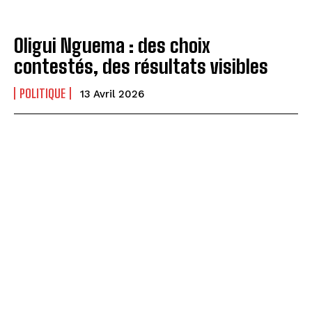
Oligui Nguema : des choix
contestés, des résultats visibles
POLITIQUE
13 Avril 2026