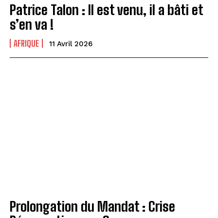
Patrice Talon : Il est venu, il a bâti et
s’en va !
AFRIQUE
11 Avril 2026
Prolongation du Mandat : Crise