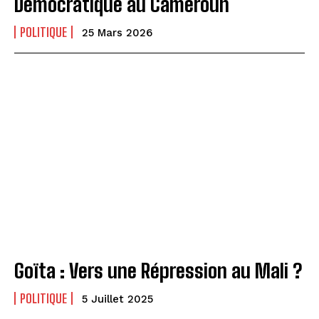
Démocratique au Cameroun
POLITIQUE
25 Mars 2026
Goïta : Vers une Répression au Mali ?
POLITIQUE
5 Juillet 2025