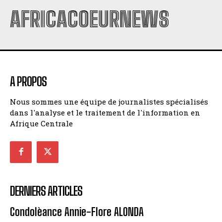
AFRICACOEURNEWS
A PROPOS
Nous sommes une équipe de journalistes spécialisés
dans l'analyse et le traitement de l'information en
Afrique Centrale
DERNIERS ARTICLES
Condolèance Annie-Flore ALONDA