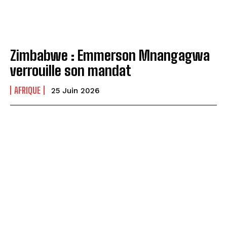
Zimbabwe : Emmerson Mnangagwa
verrouille son mandat
AFRIQUE
25 Juin 2026