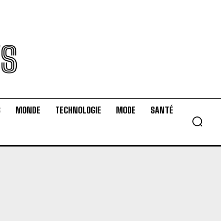
WS
S
MONDE
TECHNOLOGIE
MODE
SANTÉ