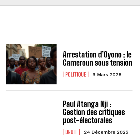
Arrestation d’Oyono : le
Cameroun sous tension
POLITIQUE
9 Mars 2026
Paul Atanga Nji :
Gestion des critiques
post-électorales
DROIT
24 Décembre 2025