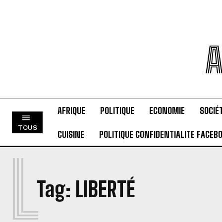
A
AFRIQUE
POLITIQUE
ECONOMIE
SOCIÉ
TOUS
CUISINE
POLITIQUE CONFIDENTIALITE FACEB
L
Tag:
LIBERTÉ