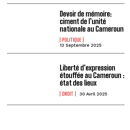
Devoir de mémoire:
ciment de l’unité
nationale au Cameroun
POLITIQUE
13 Septembre 2025
Liberté d’expression
étouffée au Cameroun :
état des lieux
DROIT
30 Avril 2025