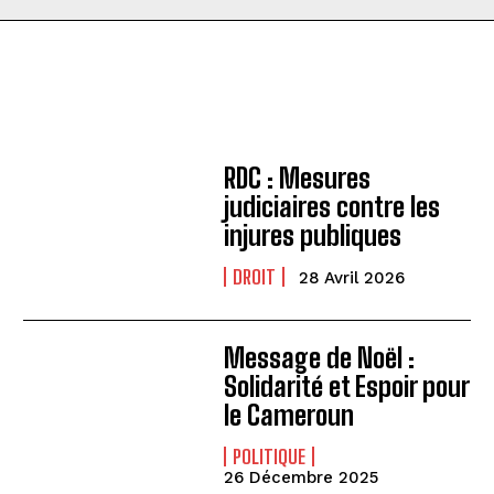
RDC : Mesures
judiciaires contre les
injures publiques
DROIT
28 Avril 2026
Message de Noël :
Solidarité et Espoir pour
le Cameroun
POLITIQUE
26 Décembre 2025