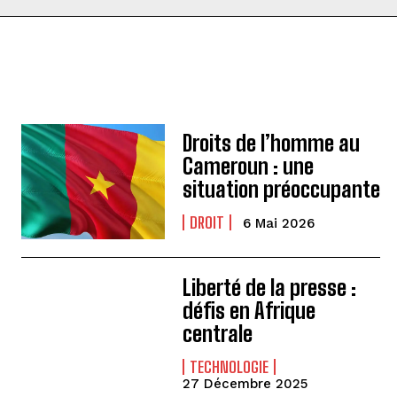
Droits de l’homme au
Cameroun : une
situation préoccupante
DROIT
6 Mai 2026
Liberté de la presse :
défis en Afrique
centrale
TECHNOLOGIE
27 Décembre 2025