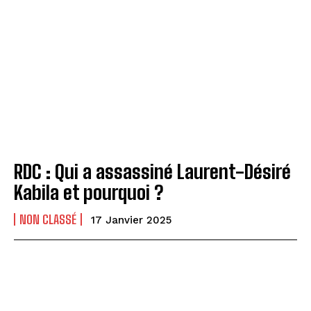
RDC : Qui a assassiné Laurent-Désiré
Kabila et pourquoi ?
NON CLASSÉ
17 Janvier 2025