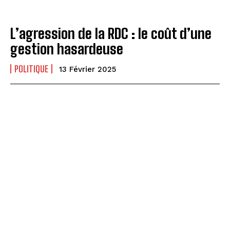
L’agression de la RDC : le coût d’une
gestion hasardeuse
POLITIQUE
13 Février 2025