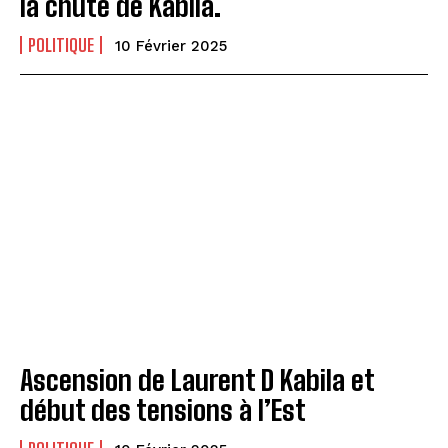
la chute de Kabila.
POLITIQUE
10 Février 2025
Ascension de Laurent D Kabila et
début des tensions à l’Est