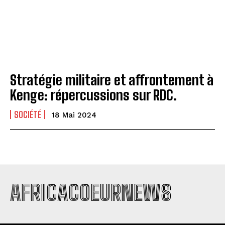
Stratégie militaire et affrontement à
Kenge: répercussions sur RDC.
SOCIÉTÉ
18 Mai 2024
AFRICACOEURNEWS