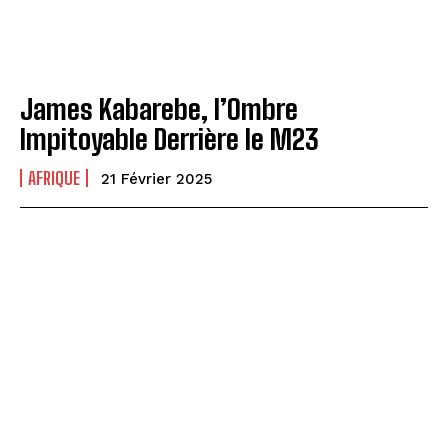
James Kabarebe, l’Ombre
Impitoyable Derrière le M23
AFRIQUE
21 Février 2025