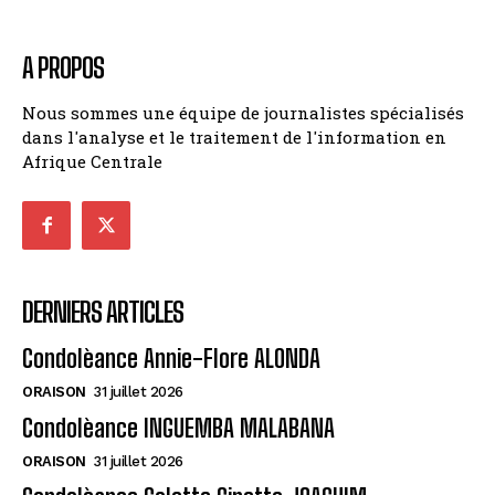
A PROPOS
Nous sommes une équipe de journalistes spécialisés
dans l'analyse et le traitement de l'information en
Afrique Centrale
DERNIERS ARTICLES
Condolèance Annie-Flore ALONDA
ORAISON
31 juillet 2026
Condolèance INGUEMBA MALABANA
ORAISON
31 juillet 2026