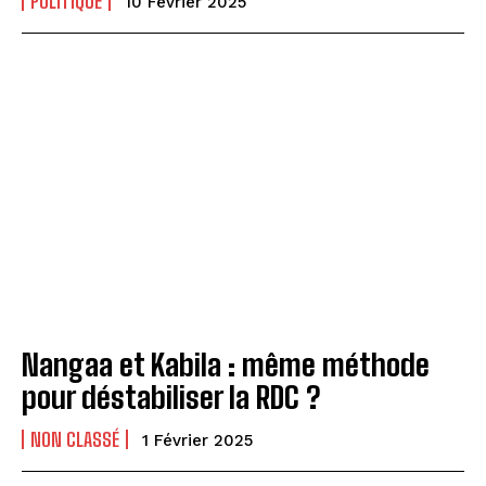
POLITIQUE
10 Février 2025
Nangaa et Kabila : même méthode
pour déstabiliser la RDC ?
NON CLASSÉ
1 Février 2025