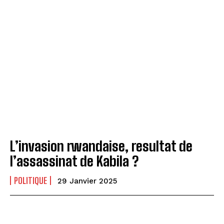
L’invasion rwandaise, resultat de
l’assassinat de Kabila ?
POLITIQUE
29 Janvier 2025