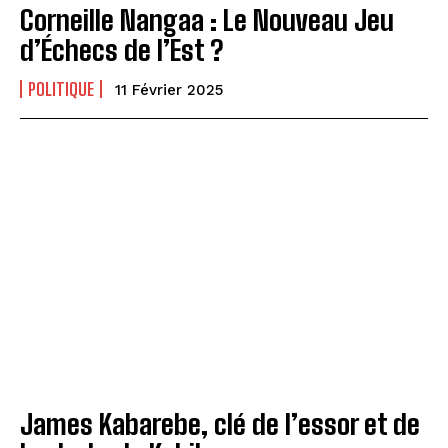
Corneille Nangaa : Le Nouveau Jeu
d’Échecs de l’Est ?
POLITIQUE
11 Février 2025
James Kabarebe, clé de l’essor et de