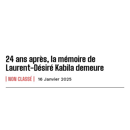
24 ans après, la mémoire de
Laurent-Désiré Kabila demeure
NON CLASSÉ
16 Janvier 2025