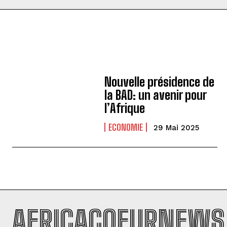
Nouvelle présidence de
la BAD: un avenir pour
l’Afrique
ECONOMIE
29 Mai 2025
AFRICACOEURNEWS