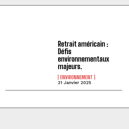
Retrait américain :
Défis
environnementaux
majeurs.
ENVIRONNEMENT
21 Janvier 2025