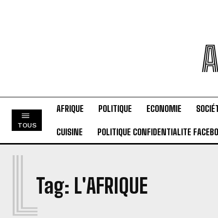
A
AFRIQUE
POLITIQUE
ECONOMIE
SOCIÉ
TOUS
CUISINE
POLITIQUE CONFIDENTIALITE FACEB
L
Tag:
L'AFRIQUE