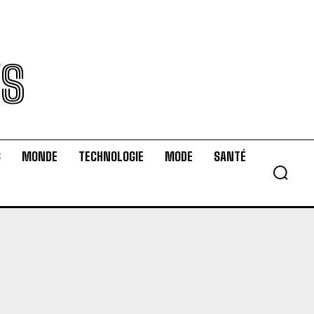
WS
S
MONDE
TECHNOLOGIE
MODE
SANTÉ