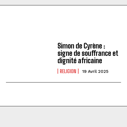
Simon de Cyrène :
signe de souffrance et
dignité africaine
RELIGION
19 Avril 2025