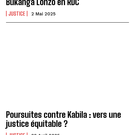
Bukanga Lonzo en RDC
JUSTICE
2 Mai 2025
Poursuites contre Kabila : vers une
justice équitable ?