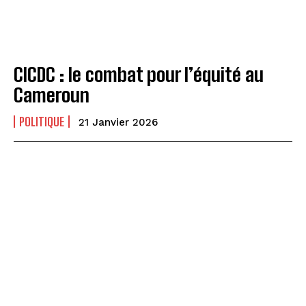
CICDC : le combat pour l’équité au
Cameroun
POLITIQUE
21 Janvier 2026