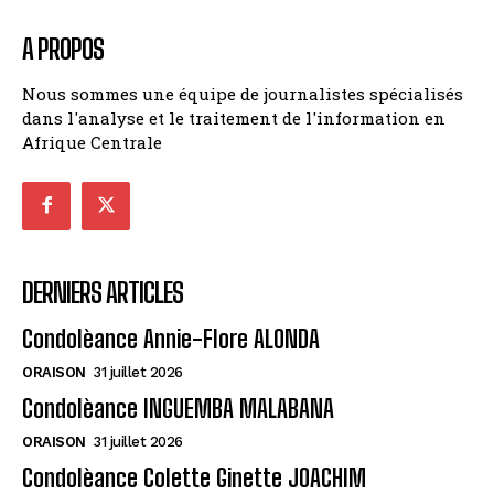
A PROPOS
Nous sommes une équipe de journalistes spécialisés
dans l'analyse et le traitement de l'information en
Afrique Centrale
DERNIERS ARTICLES
Condolèance Annie-Flore ALONDA
ORAISON
31 juillet 2026
Condolèance INGUEMBA MALABANA
ORAISON
31 juillet 2026
Condolèance Colette Ginette JOACHIM