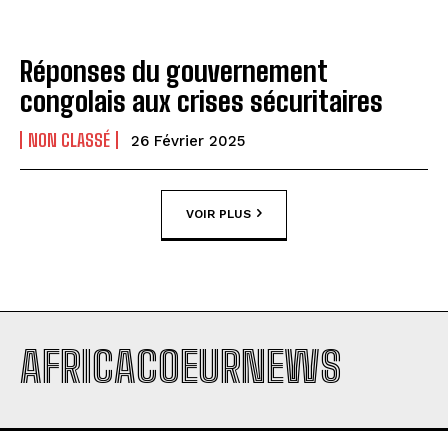
Réponses du gouvernement
congolais aux crises sécuritaires
NON CLASSÉ
26 Février 2025
VOIR PLUS
AFRICACOEURNEWS