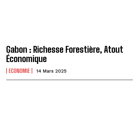
Gabon : Richesse Forestière, Atout
Économique
ECONOMIE
14 Mars 2025