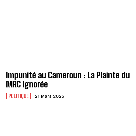
Impunité au Cameroun : La Plainte du
MRC Ignorée
POLITIQUE
21 Mars 2025