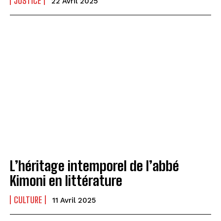
JUSTICE
22 Avril 2025
L’héritage intemporel de l’abbé
Kimoni en littérature
CULTURE
11 Avril 2025