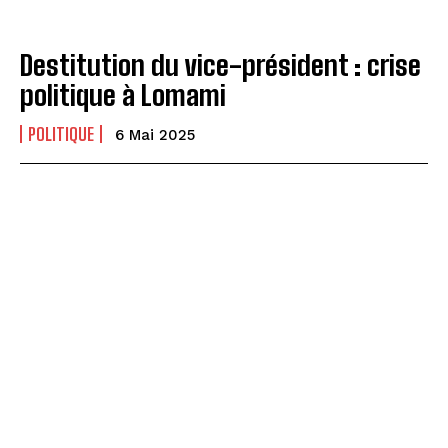
Destitution du vice-président : crise
politique à Lomami
POLITIQUE
6 Mai 2025