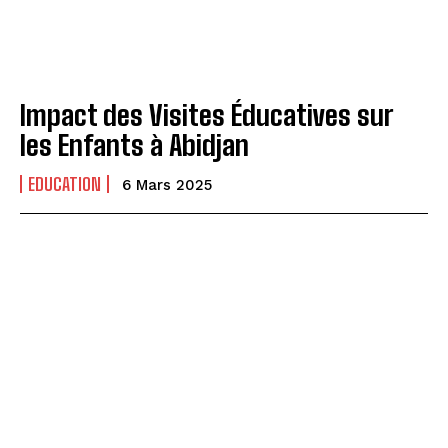
Impact des Visites Éducatives sur
les Enfants à Abidjan
EDUCATION
6 Mars 2025