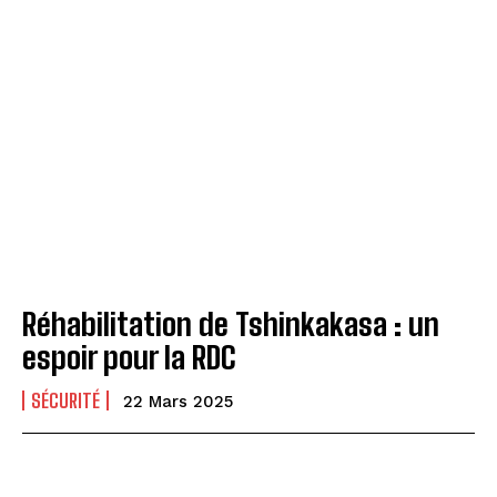
Réhabilitation de Tshinkakasa : un
espoir pour la RDC
SÉCURITÉ
22 Mars 2025