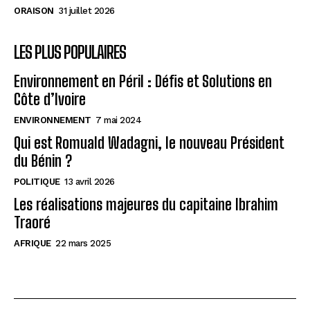
ORAISON
31 juillet 2026
LES PLUS POPULAIRES
Environnement en Péril : Défis et Solutions en
Côte d’Ivoire
ENVIRONNEMENT
7 mai 2024
Qui est Romuald Wadagni, le nouveau Président
du Bénin ?
POLITIQUE
13 avril 2026
Les réalisations majeures du capitaine Ibrahim
Traoré
AFRIQUE
22 mars 2025