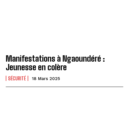
Manifestations à Ngaoundéré :
Jeunesse en colère
SÉCURITÉ
18 Mars 2025