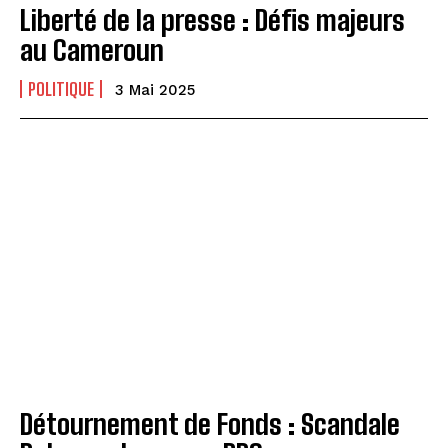
Liberté de la presse : Défis majeurs
au Cameroun
POLITIQUE
3 Mai 2025
Détournement de Fonds : Scandale