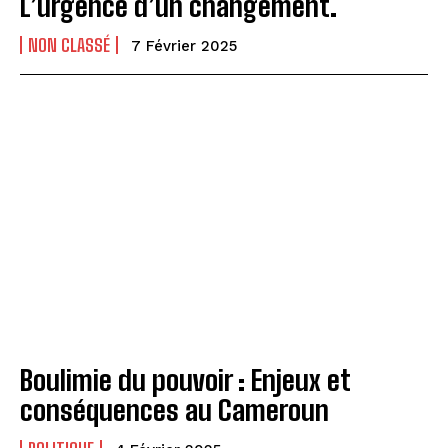
L’urgence d’un changement.
NON CLASSÉ
7 Février 2025
Boulimie du pouvoir : Enjeux et
conséquences au Cameroun