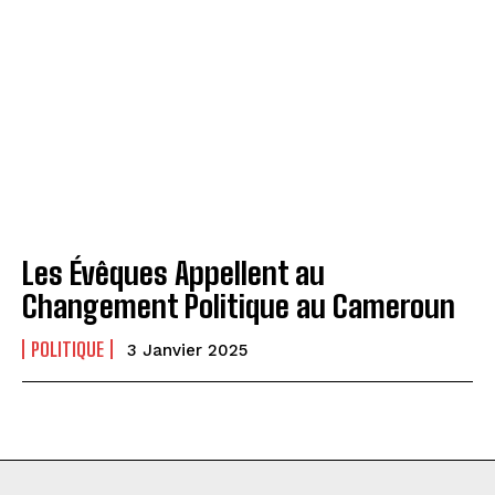
Les Évêques Appellent au
Changement Politique au Cameroun
POLITIQUE
3 Janvier 2025