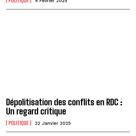
POLITIQUE
4 Février 2025
Dépolitisation des conflits en RDC :
Un regard critique
POLITIQUE
22 Janvier 2025