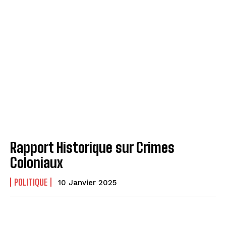
Rapport Historique sur Crimes
Coloniaux
POLITIQUE
10 Janvier 2025