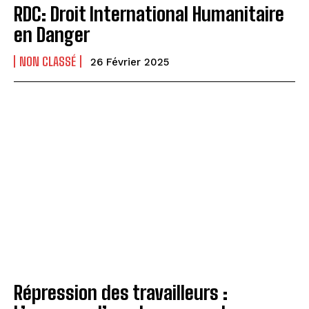
RDC: Droit International Humanitaire
en Danger
NON CLASSÉ
26 Février 2025
Répression des travailleurs :