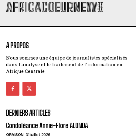
AFRICACOEURNEWS
A PROPOS
Nous sommes une équipe de journalistes spécialisés
dans l'analyse et le traitement de l'information en
Afrique Centrale
DERNIERS ARTICLES
Condolèance Annie-Flore ALONDA
ORAISON
31 juillet 2026