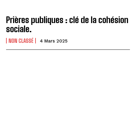
Prières publiques : clé de la cohésion
sociale.
NON CLASSÉ
4 Mars 2025