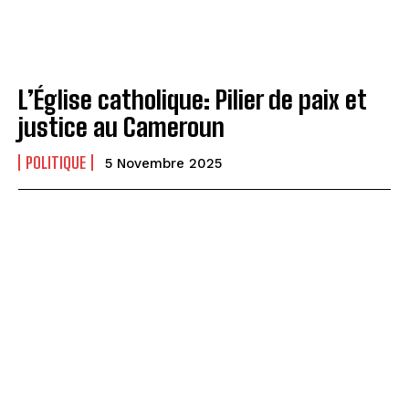
L’Église catholique: Pilier de paix et
justice au Cameroun
POLITIQUE
5 Novembre 2025