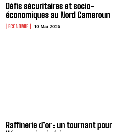
Défis sécuritaires et socio-
économiques au Nord Cameroun
ECONOMIE
10 Mai 2025
Raffinerie d’or : un tournant pour