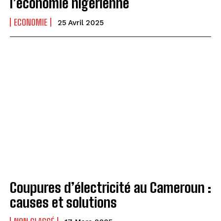
l’économie nigérienne
ECONOMIE
25 Avril 2025
Coupures d’électricité au Cameroun :
causes et solutions