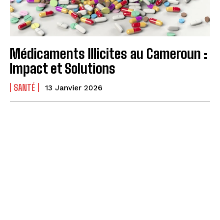
Médicaments Illicites au Cameroun :
Impact et Solutions
SANTÉ
13 Janvier 2026